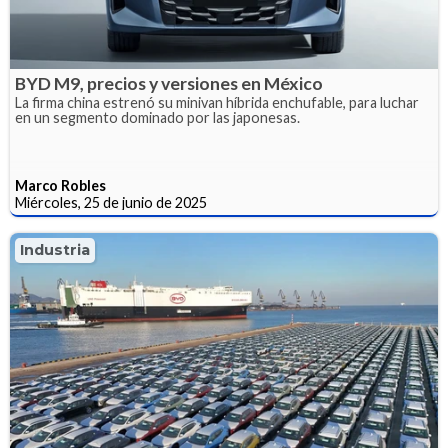
BYD M9, precios y versiones en México
La firma china estrenó su minivan híbrida enchufable, para luchar
en un segmento dominado por las japonesas.
Marco Robles
Miércoles, 25 de junio de 2025
Industria