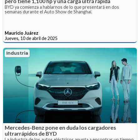
pero tiene 1,100 hp y una carga ultra rápida
BYD ya comienza a hablarnos de lo que presentará en dos
semanas durante el Auto Show de Shanghai.
Mauricio Juárez
Jueves, 10 de abril de 2025
Industria
Mercedes-Benz pone en duda los cargadores
ultrarrápidos de BYD
La industria de los autos eléctricos apunta a encontrar un tiempo