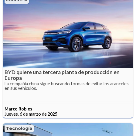
BYD quiere una tercera planta de producción en
Europa
La compañía china sigue buscando formas de evitar los aranceles
en sus vehículos.
Marco Robles
Jueves, 6 de marzo de 2025
Tecnología