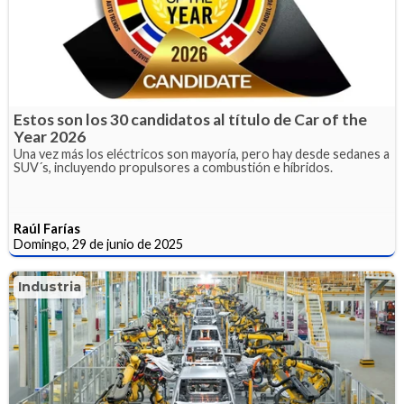
Estos son los 30 candidatos al título de Car of the
Year 2026
Una vez más los eléctricos son mayoría, pero hay desde sedanes a
SUV´s, incluyendo propulsores a combustión e híbridos.
Raúl Farías
Domingo, 29 de junio de 2025
Industria