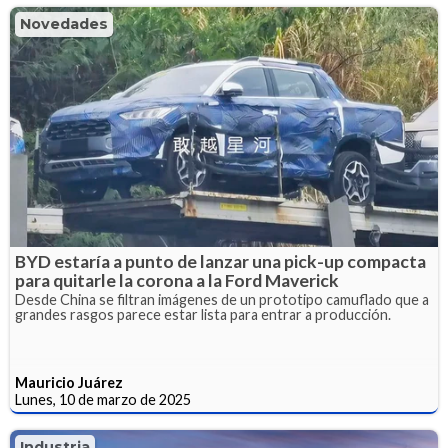
Novedades
BYD estaría a punto de lanzar una pick-up compacta
para quitarle la corona a la Ford Maverick
Desde China se filtran imágenes de un prototipo camuflado que a
grandes rasgos parece estar lista para entrar a producción.
Mauricio Juárez
Lunes, 10 de marzo de 2025
Industria