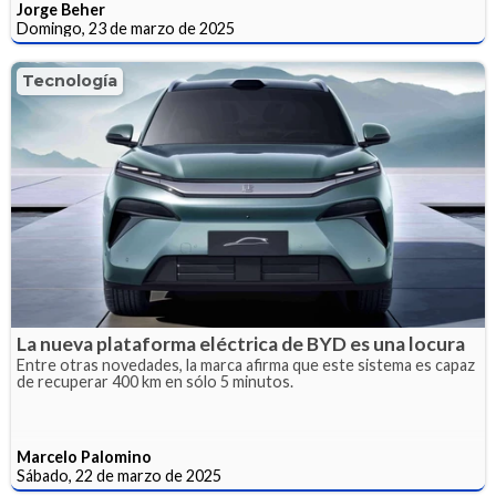
Jorge Beher
Domingo, 23 de marzo de 2025
Tecnología
La nueva plataforma eléctrica de BYD es una locura
Entre otras novedades, la marca afirma que este sistema es capaz
de recuperar 400 km en sólo 5 minutos.
Marcelo Palomino
Sábado, 22 de marzo de 2025