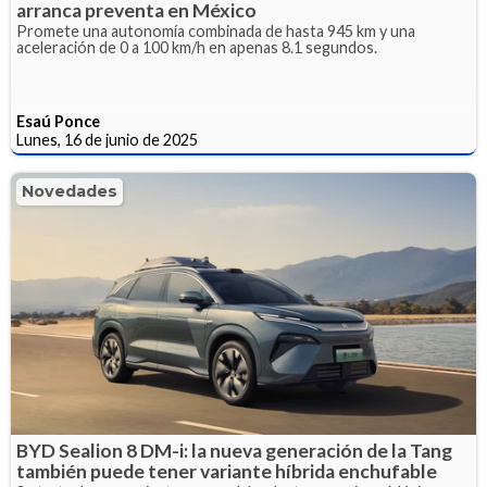
arranca preventa en México
Promete una autonomía combinada de hasta 945 km y una
aceleración de 0 a 100 km/h en apenas 8.1 segundos.
Esaú Ponce
Lunes, 16 de junio de 2025
Novedades
BYD Sealion 8 DM-i: la nueva generación de la Tang
también puede tener variante híbrida enchufable