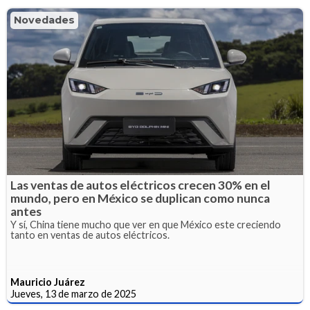
Novedades
Las ventas de autos eléctricos crecen 30% en el
mundo, pero en México se duplican como nunca
antes
Y sí, China tiene mucho que ver en que México este creciendo
tanto en ventas de autos eléctricos.
Mauricio Juárez
Jueves, 13 de marzo de 2025