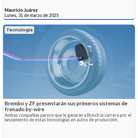
Mauricio Juárez
Lunes, 31 de marzo de 2025
Tecnología
Brembo y ZF presentarán sus primeros sistemas de
frenado by-wire
Ambas compañías parece que le ganarán a Bosch la carrera por el
lanzamiento de estas tecnologías en autos de producción.