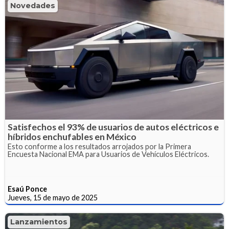
Novedades
Satisfechos el 93% de usuarios de autos eléctricos e
híbridos enchufables en México
Esto conforme a los resultados arrojados por la Primera
Encuesta Nacional EMA para Usuarios de Vehículos Eléctricos.
Esaú Ponce
Jueves, 15 de mayo de 2025
Lanzamientos