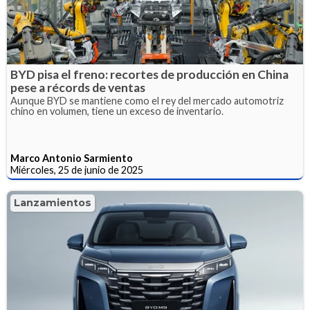
BYD pisa el freno: recortes de producción en China
pese a récords de ventas
Aunque BYD se mantiene como el rey del mercado automotriz
chino en volumen, tiene un exceso de inventario.
Marco Antonio Sarmiento
Miércoles, 25 de junio de 2025
Lanzamientos