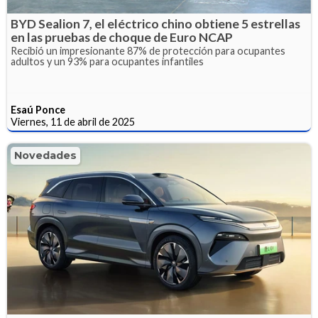
BYD Sealion 7, el eléctrico chino obtiene 5 estrellas
en las pruebas de choque de Euro NCAP
Recibió un impresionante 87% de protección para ocupantes
adultos y un 93% para ocupantes infantiles
Esaú Ponce
Viernes, 11 de abril de 2025
Novedades