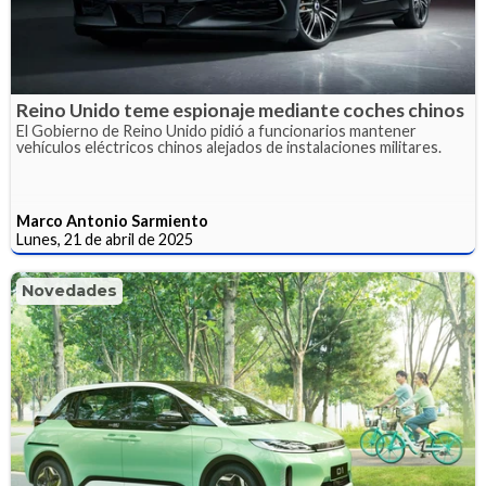
Reino Unido teme espionaje mediante coches chinos
El Gobierno de Reino Unido pidió a funcionarios mantener
vehículos eléctricos chinos alejados de instalaciones militares.
Marco Antonio Sarmiento
Lunes, 21 de abril de 2025
Novedades