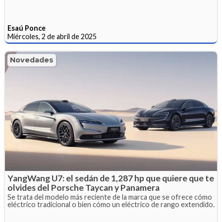
Esaú Ponce
Miércoles, 2 de abril de 2025
Novedades
YangWang U7: el sedán de 1,287 hp que quiere que te
olvides del Porsche Taycan y Panamera
Se trata del modelo más reciente de la marca que se ofrece cómo
eléctrico tradicional o bien cómo un eléctrico de rango extendido.