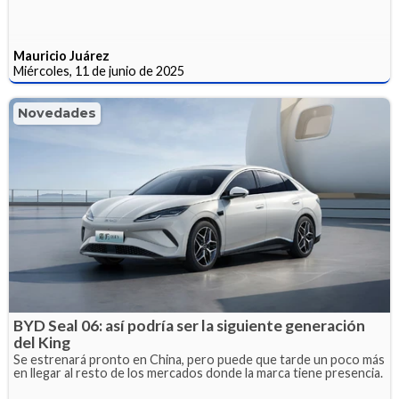
Mauricio Juárez
Miércoles, 11 de junio de 2025
Novedades
BYD Seal 06: así podría ser la siguiente generación
del King
Se estrenará pronto en China, pero puede que tarde un poco más
en llegar al resto de los mercados donde la marca tiene presencia.