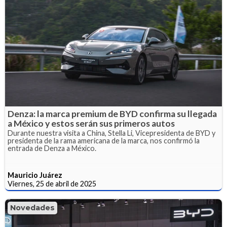
Denza: la marca premium de BYD confirma su llegada
a México y estos serán sus primeros autos
Durante nuestra visita a China, Stella Li, Vicepresidenta de BYD y
presidenta de la rama americana de la marca, nos confirmó la
entrada de Denza a México.
Mauricio Juárez
Viernes, 25 de abril de 2025
Novedades