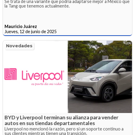
Se trata de una variante que podría adaptarse mejor a México que
la Tang que tenemos actualmente.
Mauricio Juárez
Jueves, 12 de junio de 2025
Novedades
BYD y Liverpool terminan su alianza para vender
autos en sus tiendas departamentales
Liverpool no mencionó la razón, pero sí un soporte continuo a
sus clientes mientras tienen una transición.