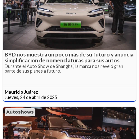
BYD nos muestra un poco más de su futuro y anuncia
simplificación de nomenclaturas para sus autos
Durante el Auto Show de Shanghai, la marca nos reveló gran
parte de sus planes a futuro.
Mauricio Juárez
Jueves, 24 de abril de 2025
Autoshows