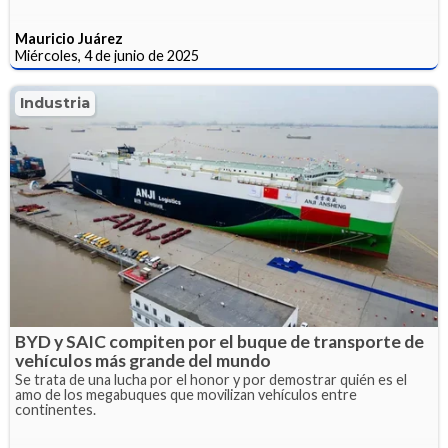
Mauricio Juárez
Miércoles, 4 de junio de 2025
Industria
BYD y SAIC compiten por el buque de transporte de
vehículos más grande del mundo
Se trata de una lucha por el honor y por demostrar quién es el
amo de los megabuques que movilizan vehículos entre
continentes.