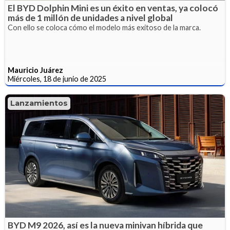
El BYD Dolphin Mini es un éxito en ventas, ya colocó
más de 1 millón de unidades a nivel global
Con ello se coloca cómo el modelo más exitoso de la marca.
Mauricio Juárez
Miércoles, 18 de junio de 2025
Lanzamientos
BYD M9 2026, así es la nueva minivan híbrida que