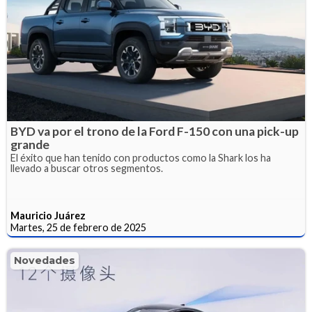
BYD va por el trono de la Ford F-150 con una pick-up
grande
El éxito que han tenido con productos como la Shark los ha
llevado a buscar otros segmentos.
Mauricio Juárez
Martes, 25 de febrero de 2025
Novedades