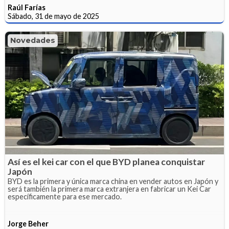
Raúl Farías
Sábado, 31 de mayo de 2025
Novedades
Así es el kei car con el que BYD planea conquistar
Japón
BYD es la primera y única marca china en vender autos en Japón y
será también la primera marca extranjera en fabricar un Kei Car
específicamente para ese mercado.
Jorge Beher