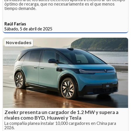
óptimo de recarga, que no necesariamente es el que menos
tiempo demande.
Raúl Farías
Sábado, 5 de abril de 2025
Novedades
Zeekr presenta un cargador de 1.2 MW y supera a
rivales como BYD, Huawei y Tesla
La compañía planea instalar 10,000 cargadores en China para
2026.