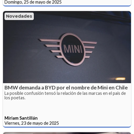
Domingo, 25 de mayo de 2025
Novedades
BMW demanda a BYD por el nombre de Mini en Chile
La posible confusión tensó la relación de las marcas en el país de
los poetas.
Miriam Santillán
Viernes, 23 de mayo de 2025