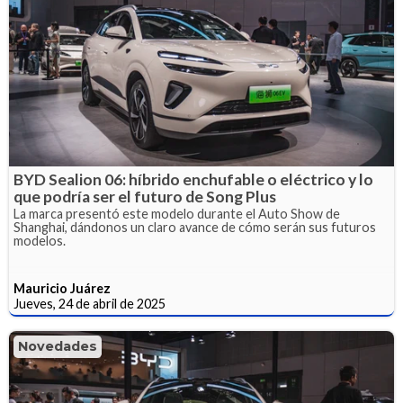
BYD Sealion 06: híbrido enchufable o eléctrico y lo
que podría ser el futuro de Song Plus
La marca presentó este modelo durante el Auto Show de
Shanghai, dándonos un claro avance de cómo serán sus futuros
modelos.
Mauricio Juárez
Jueves, 24 de abril de 2025
Novedades