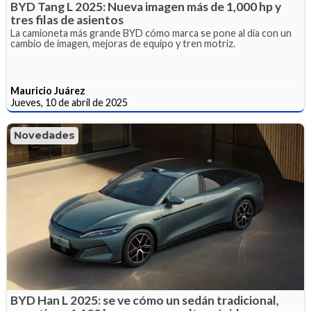
BYD Tang L 2025: Nueva imagen más de 1,000 hp y
tres filas de asientos
La camioneta más grande BYD cómo marca se pone al día con un
cambio de imagen, mejoras de equipo y tren motriz.
Mauricio Juárez
Jueves, 10 de abril de 2025
Novedades
BYD Han L 2025: se ve cómo un sedán tradicional,