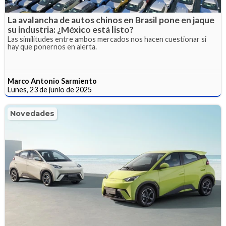
La avalancha de autos chinos en Brasil pone en jaque
su industria: ¿México está listo?
Las similitudes entre ambos mercados nos hacen cuestionar si
hay que ponernos en alerta.
Marco Antonio Sarmiento
Lunes, 23 de junio de 2025
Novedades