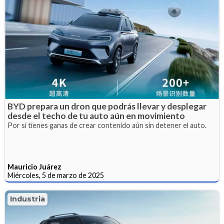
BYD prepara un dron que podrás llevar y desplegar
desde el techo de tu auto aún en movimiento
Por si tienes ganas de crear contenido aún sin detener el auto.
Mauricio Juárez
Miércoles, 5 de marzo de 2025
Industria