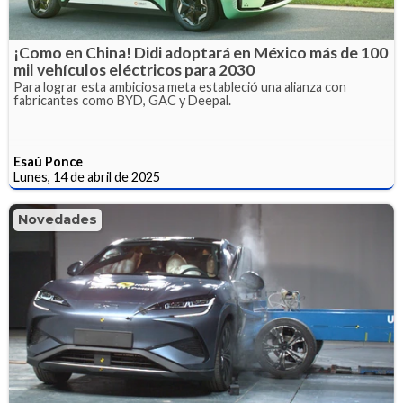
¡Como en China! Didi adoptará en México más de 100
mil vehículos eléctricos para 2030
Para lograr esta ambiciosa meta estableció una alianza con
fabricantes como BYD, GAC y Deepal.
Esaú Ponce
Lunes, 14 de abril de 2025
Novedades