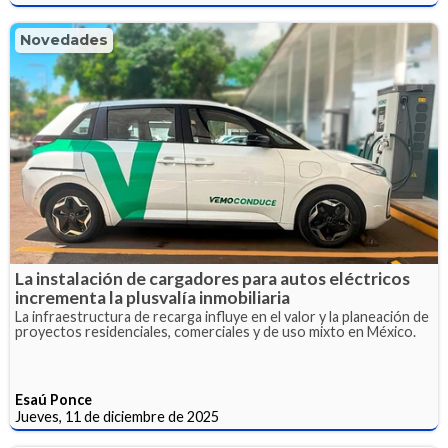
Novedades
La instalación de cargadores para autos eléctricos
incrementa la plusvalía inmobiliaria
La infraestructura de recarga influye en el valor y la planeación de
proyectos residenciales, comerciales y de uso mixto en México.
Esaú Ponce
Jueves, 11 de diciembre de 2025