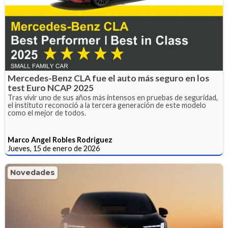
Mercedes-Benz CLA fue el auto más seguro en los
test Euro NCAP 2025
Tras vivir uno de sus años más intensos en pruebas de seguridad,
el instituto reconoció a la tercera generación de este modelo
como el mejor de todos.
Marco Angel Robles Rodriguez
Jueves, 15 de enero de 2026
Novedades