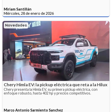
Miriam Santillán
Miércoles, 28 de enero de 2026
Novedades
Chery Himla EV: la pickup eléctrica que reta a la Hilux
Chery presenta la Himla EV, su primera pickup eléctrica, con
enfoque robusto, hasta 402 hp y precios competitivos.
Marco Antonio Sarmiento Sanchez