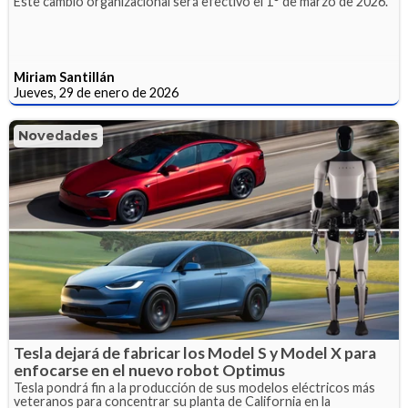
Este cambio organizacional será efectivo el 1° de marzo de 2026.
Miriam Santillán
Jueves, 29 de enero de 2026
Novedades
Tesla dejará de fabricar los Model S y Model X para
enfocarse en el nuevo robot Optimus
Tesla pondrá fin a la producción de sus modelos eléctricos más
veteranos para concentrar su planta de California en la