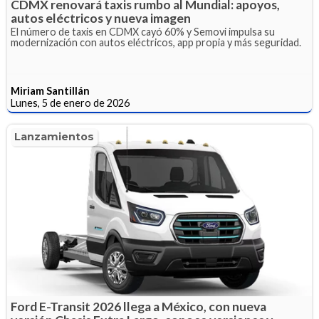
CDMX renovará taxis rumbo al Mundial: apoyos,
autos eléctricos y nueva imagen
El número de taxis en CDMX cayó 60% y Semovi impulsa su
modernización con autos eléctricos, app propia y más seguridad.
Miriam Santillán
Lunes, 5 de enero de 2026
Lanzamientos
Ford E-Transit 2026 llega a México, con nueva