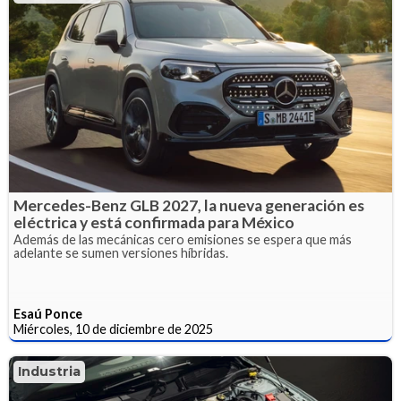
Mercedes-Benz GLB 2027, la nueva generación es
eléctrica y está confirmada para México
Además de las mecánicas cero emisiones se espera que más
adelante se sumen versiones híbridas.
Esaú Ponce
Miércoles, 10 de diciembre de 2025
Industria