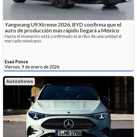
Yangwang U9 Xtreme 2026, BYD confirma que el
auto de producción más rápido llegará a México
Hasta el momento está confirmado el arribo de una unidad al
mercado mexicano.
Esaú Ponce
Viernes, 9 de enero de 2026
Autoshows