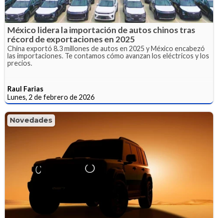
México lidera la importación de autos chinos tras
récord de exportaciones en 2025
China exportó 8.3 millones de autos en 2025 y México encabezó
las importaciones. Te contamos cómo avanzan los eléctricos y los
precios.
Raul Farias
Lunes, 2 de febrero de 2026
Novedades