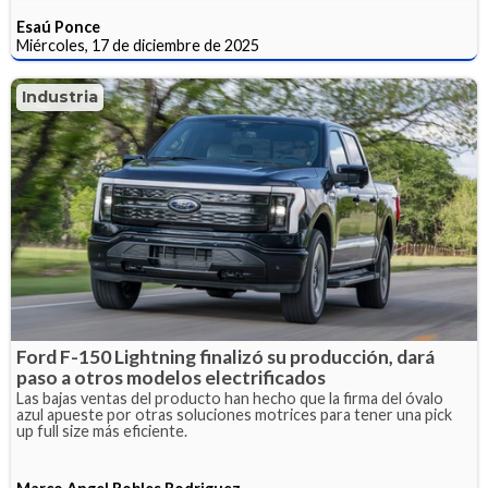
Esaú Ponce
Miércoles, 17 de diciembre de 2025
Industria
Ford F-150 Lightning finalizó su producción, dará
paso a otros modelos electrificados
Las bajas ventas del producto han hecho que la firma del óvalo
azul apueste por otras soluciones motrices para tener una pick
up full size más eficiente.