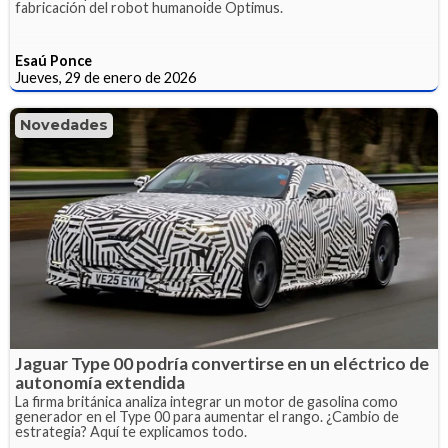
fabricación del robot humanoide Optimus.
Esaú Ponce
Jueves, 29 de enero de 2026
Novedades
Jaguar Type 00 podría convertirse en un eléctrico de
autonomía extendida
La firma británica analiza integrar un motor de gasolina como
generador en el Type 00 para aumentar el rango. ¿Cambio de
estrategia? Aquí te explicamos todo.