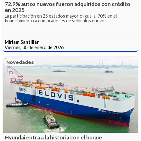
72.9% autos nuevos fueron adquiridos con crédito
en 2025
La participación en 25 estados mayor o igual al 70% en el
financiamiento a compradores de vehículos nuevos.
Miriam Santillán
Viernes, 30 de enero de 2026
Novedades
Hyundai entra a la historia con el buque