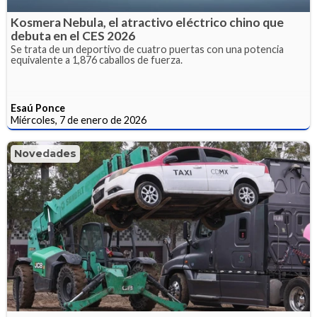
Kosmera Nebula, el atractivo eléctrico chino que
debuta en el CES 2026
Se trata de un deportivo de cuatro puertas con una potencia
equivalente a 1,876 caballos de fuerza.
Esaú Ponce
Miércoles, 7 de enero de 2026
Novedades