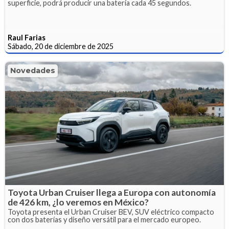
superficie, podrá producir una batería cada 45 segundos.
Raul Farias
Sábado, 20 de diciembre de 2025
Novedades
Toyota Urban Cruiser llega a Europa con autonomía
de 426 km, ¿lo veremos en México?
Toyota presenta el Urban Cruiser BEV, SUV eléctrico compacto
con dos baterías y diseño versátil para el mercado europeo.