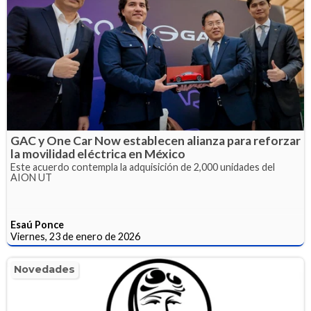
GAC y One Car Now establecen alianza para reforzar
la movilidad eléctrica en México
Este acuerdo contempla la adquisición de 2,000 unidades del
AION UT
Esaú Ponce
Viernes, 23 de enero de 2026
Novedades