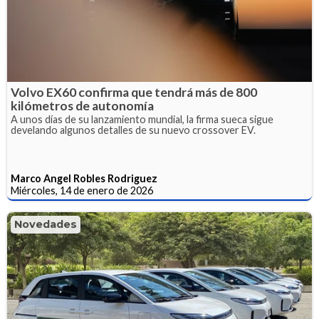
Volvo EX60 confirma que tendrá más de 800
kilómetros de autonomía
A unos días de su lanzamiento mundial, la firma sueca sigue
develando algunos detalles de su nuevo crossover EV.
Marco Angel Robles Rodriguez
Miércoles, 14 de enero de 2026
Novedades