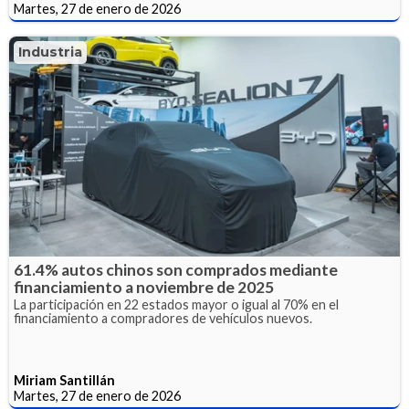
Martes, 27 de enero de 2026
Industria
61.4% autos chinos son comprados mediante
financiamiento a noviembre de 2025
La participación en 22 estados mayor o igual al 70% en el
financiamiento a compradores de vehículos nuevos.
Miriam Santillán
Martes, 27 de enero de 2026