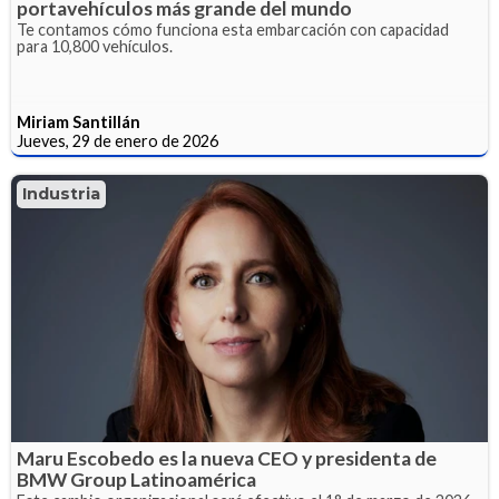
portavehículos más grande del mundo
Te contamos cómo funciona esta embarcación con capacidad
para 10,800 vehículos.
Miriam Santillán
Jueves, 29 de enero de 2026
Industria
Maru Escobedo es la nueva CEO y presidenta de
BMW Group Latinoamérica