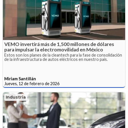
VEMO invertirá más de 1,500 millones de dólares
para impulsar la electromovilidad en México
Estos son los planes de la cleantech para la fase de consolidación
de la infraestructura de autos eléctricos en nuestro país.
Miriam Santillán
Jueves, 12 de febrero de 2026
Industria