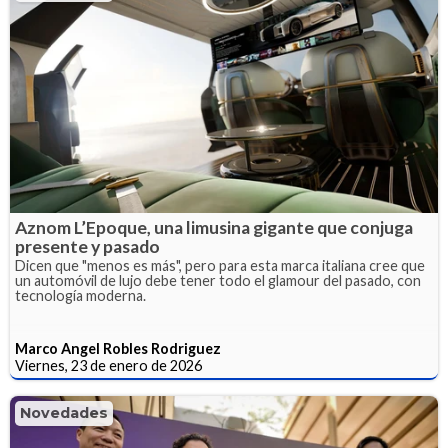
Aznom L’Epoque, una limusina gigante que conjuga
presente y pasado
Dicen que "menos es más", pero para esta marca italiana cree que
un automóvil de lujo debe tener todo el glamour del pasado, con
tecnología moderna.
Marco Angel Robles Rodriguez
Viernes, 23 de enero de 2026
Novedades