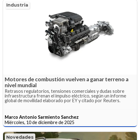
Industria
Motores de combustión vuelven a ganar terreno a
nivel mundial
Retrasos regulatorios, tensiones comerciales y dudas sobre
infraestructura frenan el impulso eléctrico, según un informe
global de movilidad elaborado por EY y citado por Reuters.
Marco Antonio Sarmiento Sanchez
Miércoles, 10 de diciembre de 2025
Novedades