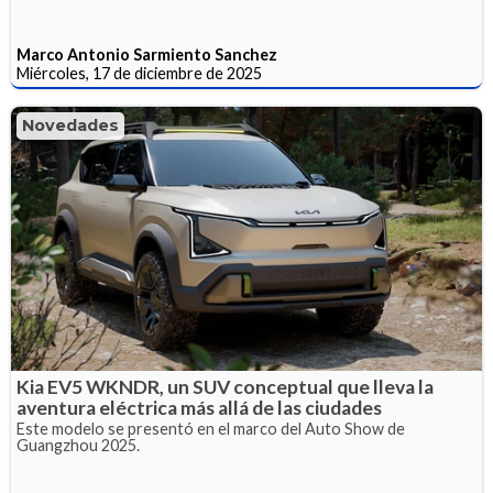
Marco Antonio Sarmiento Sanchez
Miércoles, 17 de diciembre de 2025
Novedades
Kia EV5 WKNDR, un SUV conceptual que lleva la
aventura eléctrica más allá de las ciudades
Este modelo se presentó en el marco del Auto Show de
Guangzhou 2025.