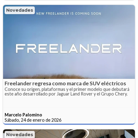
Novedades
Freelander regresa como marca de SUV eléctricos
Conoce su origen, plataformas y el primer modelo que debutará
este año desarrollado por Jaguar Land Rover y el Grupo Chery.
Marcelo Palomino
Sábado, 24 de enero de 2026
Novedades