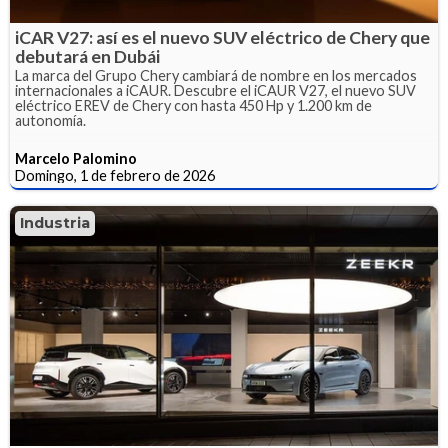
iCAR V27: así es el nuevo SUV eléctrico de Chery que
debutará en Dubái
La marca del Grupo Chery cambiará de nombre en los mercados
internacionales a iCAUR. Descubre el iCAUR V27, el nuevo SUV
eléctrico EREV de Chery con hasta 450 Hp y 1.200 km de
autonomía.
Marcelo Palomino
Domingo, 1 de febrero de 2026
Industria