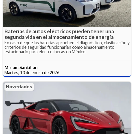
Baterías de autos eléctricos pueden tener una
segunda vida en el almacenamiento de energía
En caso de que las baterías aprueben el diagnóstico, clasificación y
criterios de seguridad funcionarían como almacenamiento
estacionario para electrolineras en México.
Miriam Santillán
Martes, 13 de enero de 2026
Novedades