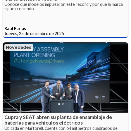
Conoce qué modelos impulsaron este récord y por qué la marca
sigue creciendo.
Raul Farias
Jueves, 25 de diciembre de 2025
Novedades
Cupra y SEAT abren su planta de ensamblaje de
baterías para vehículos eléctricos
Ubicada en Martorell, cuenta con 64 mil metros cuadrados de