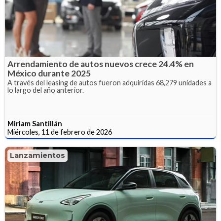
Arrendamiento de autos nuevos crece 24.4% en
México durante 2025
A través del leasing de autos fueron adquiridas 68,279 unidades a
lo largo del año anterior.
Miriam Santillán
Miércoles, 11 de febrero de 2026
Lanzamientos