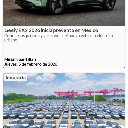
Geely EX2 2026 inicia preventa en México
Conoce los precios y versiones del nuevo vehículo eléctrico
urbano.
Miriam Santillán
Jueves, 5 de febrero de 2026
Industria