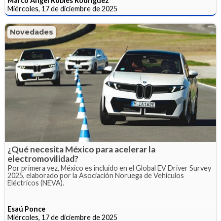
Marco Angel Robles Rodriguez
Miércoles, 17 de diciembre de 2025
Novedades
¿Qué necesita México para acelerar la
electromovilidad?
Por primera vez, México es incluido en el Global EV Driver Survey
2025, elaborado por la Asociación Noruega de Vehículos
Eléctricos (NEVA).
Esaú Ponce
Miércoles, 17 de diciembre de 2025