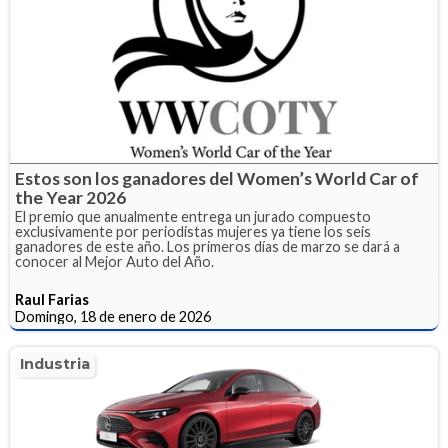
Estos son los ganadores del Women’s World Car of
the Year 2026
El premio que anualmente entrega un jurado compuesto
exclusivamente por periodistas mujeres ya tiene los seis
ganadores de este año. Los primeros días de marzo se dará a
conocer al Mejor Auto del Año.
Raul Farias
Domingo, 18 de enero de 2026
Industria