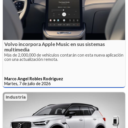
Volvo incorpora Apple Music en sus sistemas
multimedia
Más de 2,000,000 de vehículos contarán con esta nueva aplicación
con una actualización remota.
Marco Angel Robles Rodriguez
Martes, 7 de julio de 2026
Industria