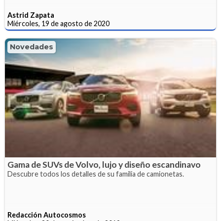
Astrid Zapata
Miércoles, 19 de agosto de 2020
Novedades
Gama de SUVs de Volvo, lujo y diseño escandinavo
Descubre todos los detalles de su familia de camionetas.
Redacción Autocosmos