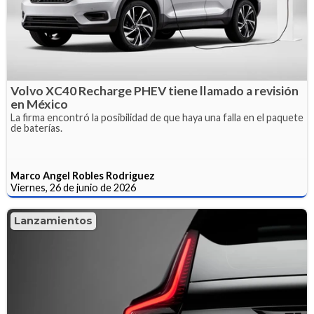
Volvo XC40 Recharge PHEV tiene llamado a revisión
en México
La firma encontró la posibilidad de que haya una falla en el paquete
de baterías.
Marco Angel Robles Rodriguez
Viernes, 26 de junio de 2026
Lanzamientos