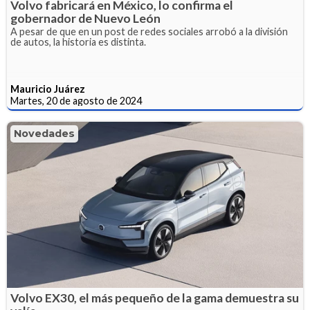
Volvo fabricará en México, lo confirma el
gobernador de Nuevo León
A pesar de que en un post de redes sociales arrobó a la división
de autos, la historia es distinta.
Mauricio Juárez
Martes, 20 de agosto de 2024
Novedades
Volvo EX30, el más pequeño de la gama demuestra su