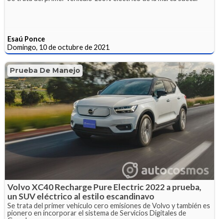
Esaú Ponce
Domingo, 10 de octubre de 2021
Prueba De Manejo
Volvo XC40 Recharge Pure Electric 2022 a prueba,
un SUV eléctrico al estilo escandinavo
Se trata del primer vehículo cero emisiones de Volvo y también es
pionero en incorporar el sistema de Servicios Digitales de