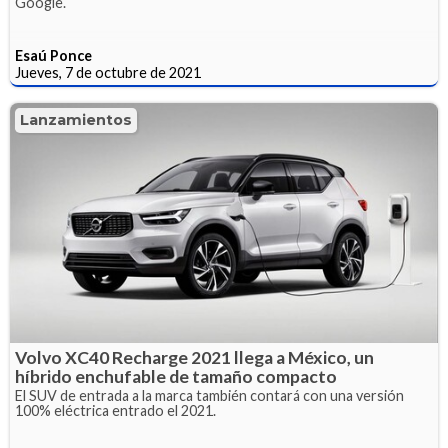
Google.
Esaú Ponce
Jueves, 7 de octubre de 2021
Lanzamientos
Volvo XC40 Recharge 2021 llega a México, un
híbrido enchufable de tamaño compacto
El SUV de entrada a la marca también contará con una versión
100% eléctrica entrado el 2021.