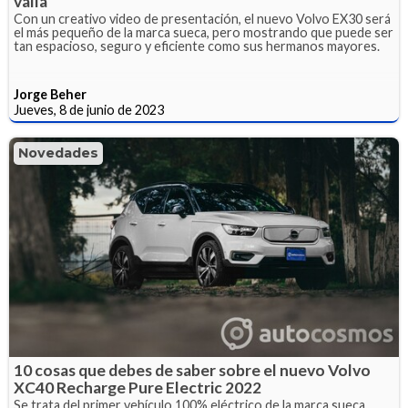
valía
Con un creativo video de presentación, el nuevo Volvo EX30 será
el más pequeño de la marca sueca, pero mostrando que puede ser
tan espacioso, seguro y eficiente como sus hermanos mayores.
Jorge Beher
Jueves, 8 de junio de 2023
Novedades
10 cosas que debes de saber sobre el nuevo Volvo
XC40 Recharge Pure Electric 2022
Se trata del primer vehículo 100% eléctrico de la marca sueca.