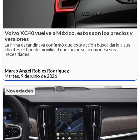
Volvo XC40 vuelve a México, estos son los precios y
versiones
La firma escandinava confirmó que esta acción busca darle a sus
clientes el tipo de movilidad que mejor se acomode a sus
necesidades.
Marco Angel Robles Rodriguez
Martes, 9 de junio de 2026
Novedades