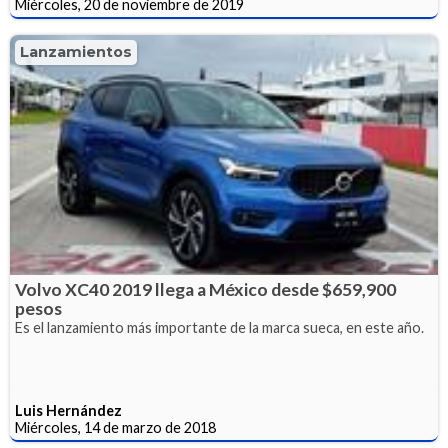
Miércoles, 20 de noviembre de 2019
Lanzamientos
Volvo XC40 2019 llega a México desde $659,900
pesos
Es el lanzamiento más importante de la marca sueca, en este año.
Luis Hernández
Miércoles, 14 de marzo de 2018