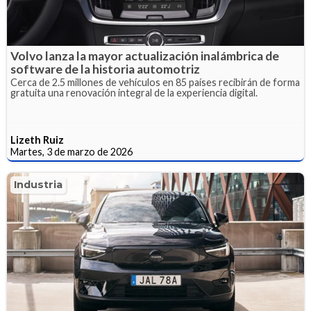
Volvo lanza la mayor actualización inalámbrica de
software de la historia automotriz
Cerca de 2.5 millones de vehículos en 85 países recibirán de forma
gratuita una renovación integral de la experiencia digital.
Lizeth Ruiz
Martes, 3 de marzo de 2026
Industria