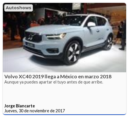
Autoshows
Volvo XC40 2019 llega a México en marzo 2018
Aunque ya puedes apartar el tuyo antes de que arribe.
Jorge Blancarte
Jueves, 30 de noviembre de 2017