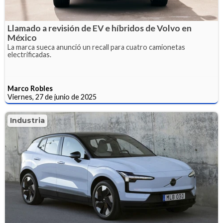
Llamado a revisión de EV e híbridos de Volvo en
México
La marca sueca anunció un recall para cuatro camionetas
electrificadas.
Marco Robles
Viernes, 27 de junio de 2025
Industria