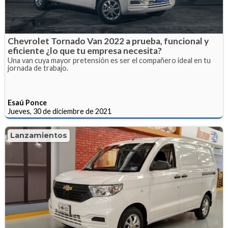
Chevrolet Tornado Van 2022 a prueba, funcional y
eficiente ¿lo que tu empresa necesita?
Una van cuya mayor pretensión es ser el compañero ideal en tu
jornada de trabajo.
Esaú Ponce
Jueves, 30 de diciembre de 2021
Lanzamientos