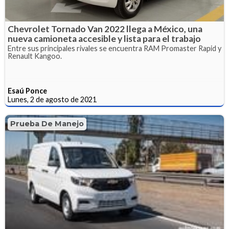
Chevrolet Tornado Van 2022 llega a México, una
nueva camioneta accesible y lista para el trabajo
Entre sus principales rivales se encuentra RAM Promaster Rapid y
Renault Kangoo.
Esaú Ponce
Lunes, 2 de agosto de 2021
Prueba De Manejo