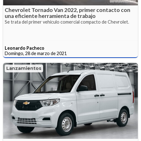
Chevrolet Tornado Van 2022, primer contacto con
una eficiente herramienta de trabajo
Se trata del primer vehículo comercial compacto de Chevrolet.
Leonardo Pacheco
Domingo, 28 de marzo de 2021
Lanzamientos