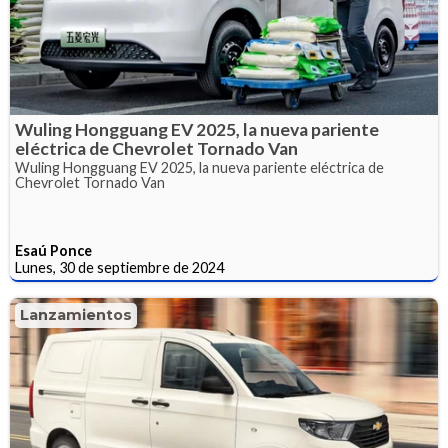
Wuling Hongguang EV 2025, la nueva pariente
eléctrica de Chevrolet Tornado Van
Wuling Hongguang EV 2025, la nueva pariente eléctrica de
Chevrolet Tornado Van
Esaú Ponce
Lunes, 30 de septiembre de 2024
Lanzamientos