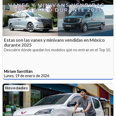
Estas son las vanes y minivans vendidas en México
durante 2025
Descubre dónde quedan los modelos que no entran en el Top 10.
Miriam Santillán
Lunes, 19 de enero de 2026
Novedades