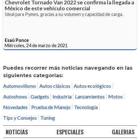
Chevrolet Tornado Van 2022 se confirma la llegada a
México de este vehículo comercial
Ideal para Pymes, gracias a su volumen y capacidad de carga.
Esaú Ponce
Miércoles, 24 de marzo de 2021
Puedes recorrer más noticias navegando en las
siguientes categorías:
Automovilismo
Autos clásicos
Autos ecológicos
Autoshows
Gadgets
Industria
Lanzamientos
Motos
Novedades
Prueba de Manejo
Tecnología
Tips y Consejos
Tuning
NOTICIAS
ESPECIALES
GALERIAS