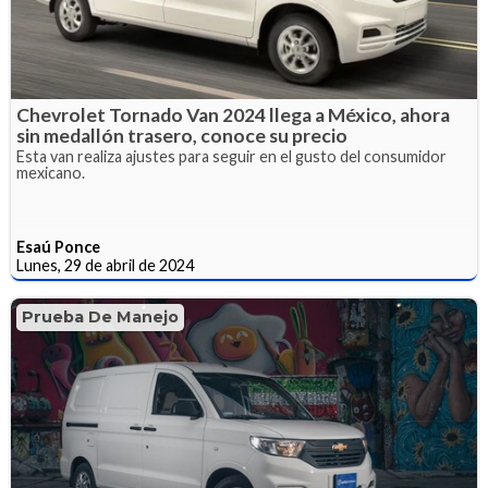
Chevrolet Tornado Van 2024 llega a México, ahora
sin medallón trasero, conoce su precio
Esta van realiza ajustes para seguir en el gusto del consumidor
mexicano.
Esaú Ponce
Lunes, 29 de abril de 2024
Prueba De Manejo