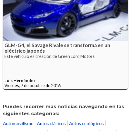
GLM-G4, el Savage Rivale se transforma en un
eléctrico japonés
Este vehículo es creación de Green Lord Motors
Luis Hernández
Viernes, 7 de octubre de 2016
Puedes recorrer más noticias navegando en las
siguientes categorías:
Automovilismo
Autos clásicos
Autos ecológicos