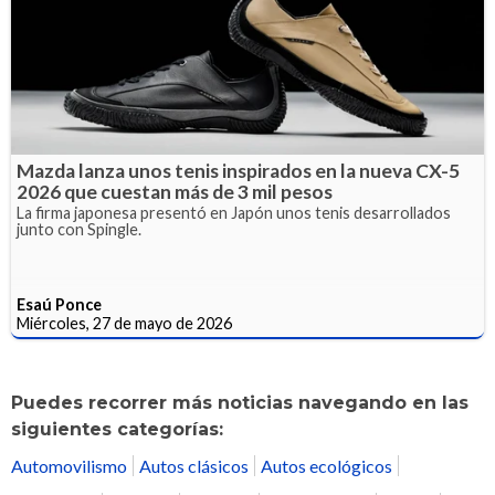
Mazda lanza unos tenis inspirados en la nueva CX-5
2026 que cuestan más de 3 mil pesos
La firma japonesa presentó en Japón unos tenis desarrollados
junto con Spingle.
Esaú Ponce
Miércoles, 27 de mayo de 2026
Puedes recorrer más noticias navegando en las
siguientes categorías:
Automovilismo
Autos clásicos
Autos ecológicos