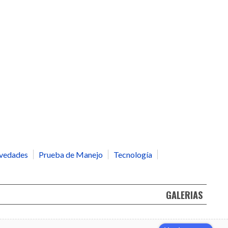
vedades
Prueba de Manejo
Tecnología
GALERIAS