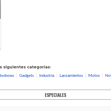
 siguientes categorías:
toshows
Gadgets
Industria
Lanzamientos
Motos
No
ESPECIALES