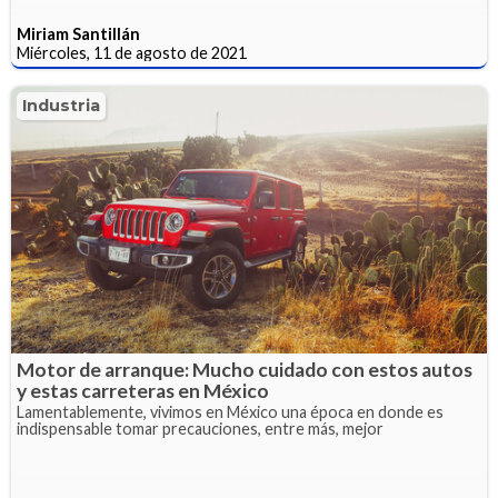
Miriam Santillán
Miércoles, 11 de agosto de 2021
Industria
Motor de arranque: Mucho cuidado con estos autos
y estas carreteras en México
Lamentablemente, vivimos en México una época en donde es
indispensable tomar precauciones, entre más, mejor