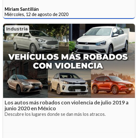
Miriam Santillán
Miércoles, 12 de agosto de 2020
Industria
Los autos más robados con violencia de julio 2019 a
junio 2020 en México
Descubre los lugares donde se dan más los atracos.