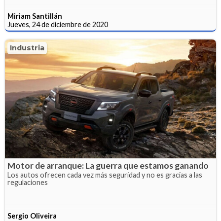
Miriam Santillán
Jueves, 24 de diciembre de 2020
Industria
Motor de arranque: La guerra que estamos ganando
Los autos ofrecen cada vez más seguridad y no es gracias a las
regulaciones
Sergio Oliveira