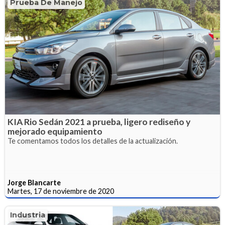
Prueba De Manejo
KIA Rio Sedán 2021 a prueba, ligero rediseño y
mejorado equipamiento
Te comentamos todos los detalles de la actualización.
Jorge Blancarte
Martes, 17 de noviembre de 2020
Industria