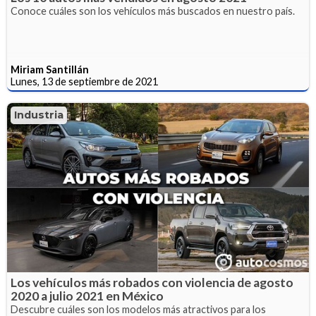
Conoce cuáles son los vehículos más buscados en nuestro país.
Miriam Santillán
Lunes, 13 de septiembre de 2021
Industria
Los vehículos más robados con violencia de agosto
2020 a julio 2021 en México
Descubre cuáles son los modelos más atractivos para los