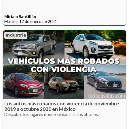
Miriam Santillán
Martes, 12 de enero de 2021
Industria
Los autos más robados con violencia de noviembre
2019 a octubre 2020 en México
Descubre los lugares donde se dan más los atracos.