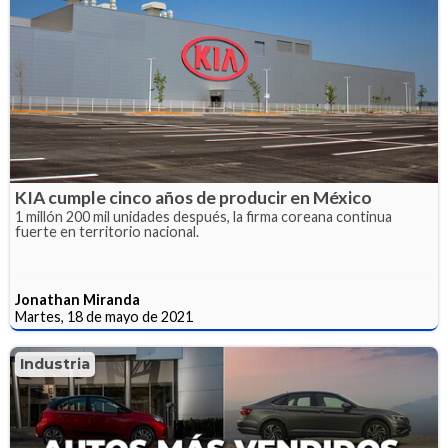
KIA cumple cinco años de producir en México
1 millón 200 mil unidades después, la firma coreana continua
fuerte en territorio nacional.
Jonathan Miranda
Martes, 18 de mayo de 2021
Industria