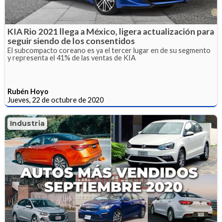
KIA Rio 2021 llega a México, ligera actualización para
seguir siendo de los consentidos
El subcompacto coreano es ya el tercer lugar en de su segmento
y representa el 41% de las ventas de KIA
Rubén Hoyo
Jueves, 22 de octubre de 2020
Industria