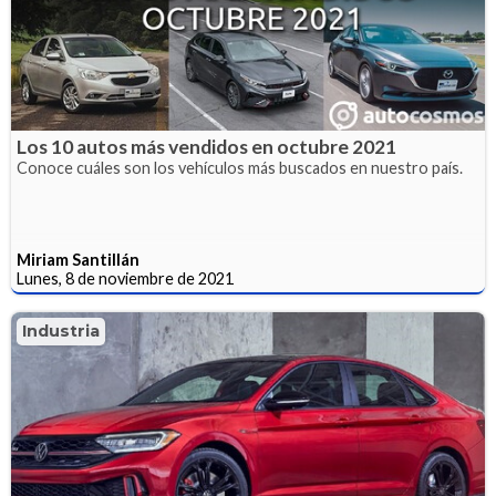
Los 10 autos más vendidos en octubre 2021
Conoce cuáles son los vehículos más buscados en nuestro país.
Miriam Santillán
Lunes, 8 de noviembre de 2021
Industria