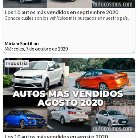
Los 10 autos más vendidos en septiembre 2020
Conoce cuáles son los vehículos más buscados en nuestro país.
Miriam Santillán
Miércoles, 7 de octubre de 2020
Industria
Los 10 autos más vendidos en agosto 2020