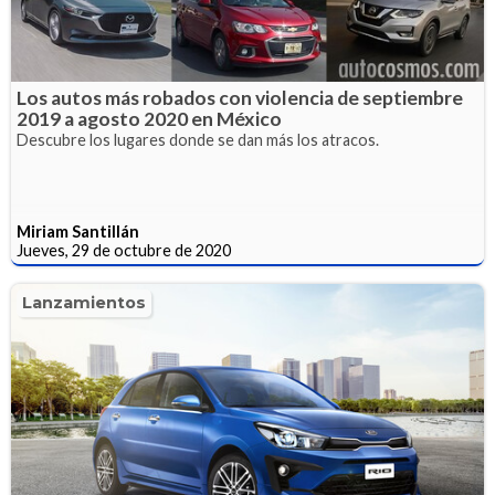
Los autos más robados con violencia de septiembre
2019 a agosto 2020 en México
Descubre los lugares donde se dan más los atracos.
Miriam Santillán
Jueves, 29 de octubre de 2020
Lanzamientos