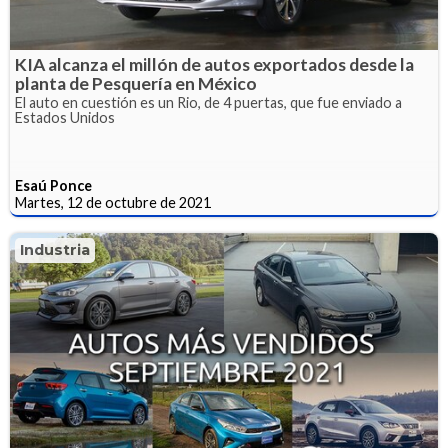
KIA alcanza el millón de autos exportados desde la
planta de Pesquería en México
El auto en cuestión es un Rio, de 4 puertas, que fue enviado a
Estados Unidos
Esaú Ponce
Martes, 12 de octubre de 2021
Industria