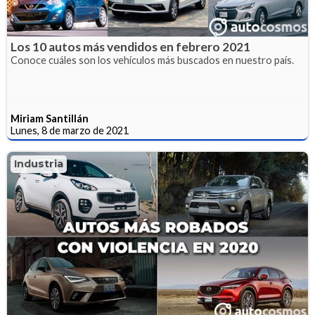
Los 10 autos más vendidos en febrero 2021
Conoce cuáles son los vehículos más buscados en nuestro país.
Miriam Santillán
Lunes, 8 de marzo de 2021
Industria