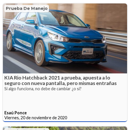
Prueba De Manejo
KIA Rio Hatchback 2021 a prueba, apuesta a lo
seguro con nueva pantalla, pero mismas entrañas
Si algo funciona, no debe de cambiar ¿o sí?
Esaú Ponce
Viernes, 20 de noviembre de 2020