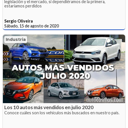
legislación y el mercado, si dependiéramos de la primera,
estaríamos perdidos
Sergio Oliveira
Sábado, 15 de agosto de 2020
Industria
Los 10 autos más vendidos en julio 2020
Conoce cuáles son los vehículos más buscados en nuestro país.