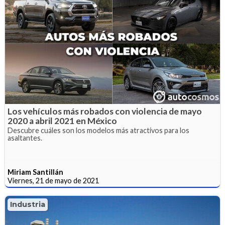
Los vehículos más robados con violencia de mayo
2020 a abril 2021 en México
Descubre cuáles son los modelos más atractivos para los
asaltantes.
Miriam Santillán
Viernes, 21 de mayo de 2021
Industria