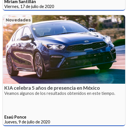
Miriam Santillán
Viernes, 17 de julio de 2020
Novedades
KIA celebra 5 años de presencia en México
Veamos algunos de los resultados obtenidos en este tiempo.
Esaú Ponce
Jueves, 9 de julio de 2020