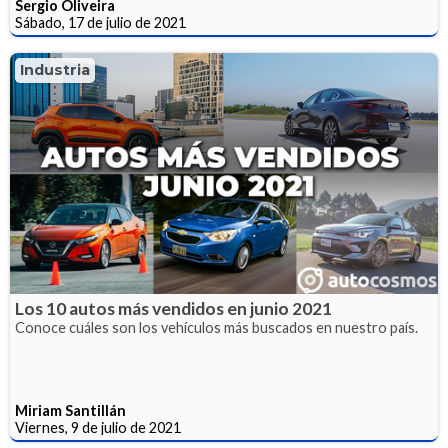
Sergio Oliveira
Sábado, 17 de julio de 2021
Industria
Los 10 autos más vendidos en junio 2021
Conoce cuáles son los vehículos más buscados en nuestro país.
Miriam Santillán
Viernes, 9 de julio de 2021