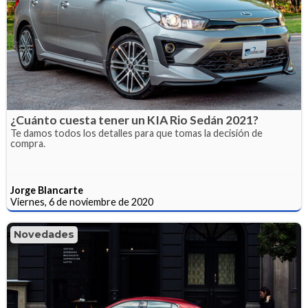
¿Cuánto cuesta tener un KIA Rio Sedán 2021?
Te damos todos los detalles para que tomas la decisión de
compra.
Jorge Blancarte
Viernes, 6 de noviembre de 2020
Novedades