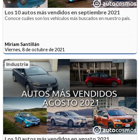
Los 10 autos más vendidos en septiembre 2021
Conoce cuáles son los vehículos más buscados en nuestro país.
Miriam Santillán
Viernes, 8 de octubre de 2021
Industria
Los 10 autos más vendidos en agosto 2021