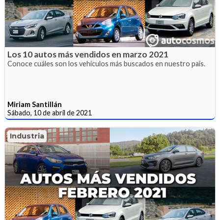
Los 10 autos más vendidos en marzo 2021
Conoce cuáles son los vehículos más buscados en nuestro país.
Miriam Santillán
Sábado, 10 de abril de 2021
Industria