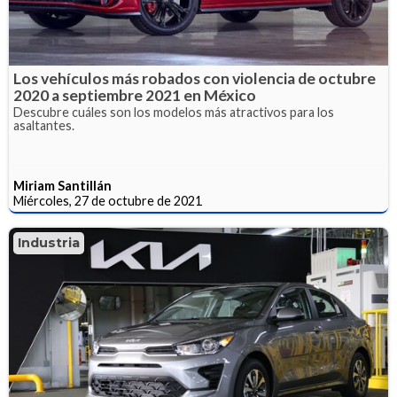
Los vehículos más robados con violencia de octubre
2020 a septiembre 2021 en México
Descubre cuáles son los modelos más atractivos para los
asaltantes.
Miriam Santillán
Miércoles, 27 de octubre de 2021
Industria