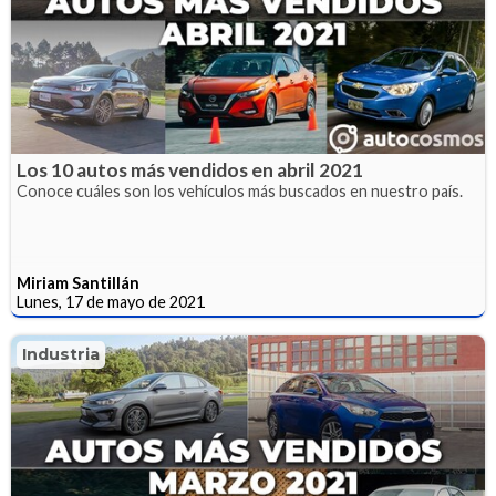
Los 10 autos más vendidos en abril 2021
Conoce cuáles son los vehículos más buscados en nuestro país.
Miriam Santillán
Lunes, 17 de mayo de 2021
Industria