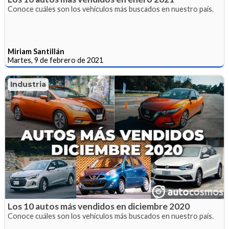
Conoce cuáles son los vehículos más buscados en nuestro país.
Miriam Santillán
Martes, 9 de febrero de 2021
Industria
Los 10 autos más vendidos en diciembre 2020
Conoce cuáles son los vehículos más buscados en nuestro país.