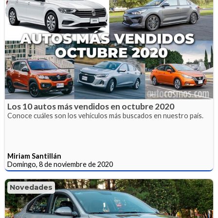
Los 10 autos más vendidos en octubre 2020
Conoce cuáles son los vehículos más buscados en nuestro país.
Miriam Santillán
Domingo, 8 de noviembre de 2020
Novedades