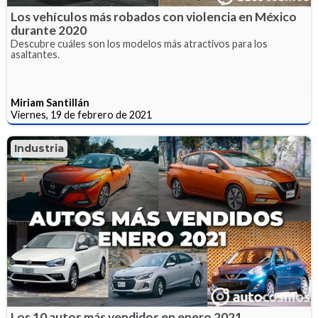
Los vehículos más robados con violencia en México
durante 2020
Descubre cuáles son los modelos más atractivos para los
asaltantes.
Miriam Santillán
Viernes, 19 de febrero de 2021
Industria
Los 10 autos más vendidos en enero 2021