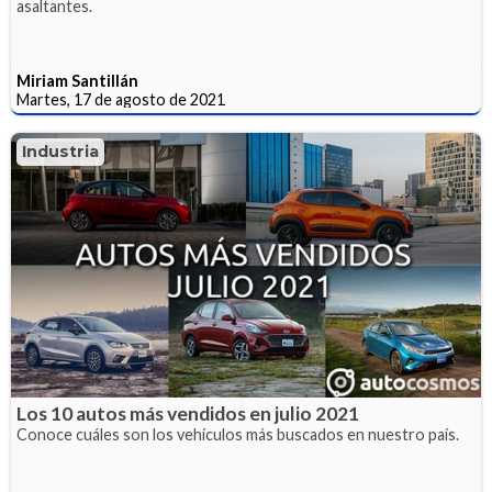
asaltantes.
Miriam Santillán
Martes, 17 de agosto de 2021
Industria
Los 10 autos más vendidos en julio 2021
Conoce cuáles son los vehículos más buscados en nuestro país.