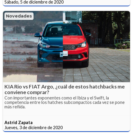
Sábado, 5 de diciembre de 2020
Novedades
KIA Rio vs FIAT Argo, ¿cuál de estos hatchbacks me
conviene comprar?
Con importantes exponentes como el Ibiza y el Swift, la
competencia entre los hatches subcompactos cada vez se pone
más reñida.
Astrid Zapata
Jueves, 3 de diciembre de 2020