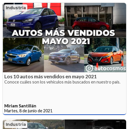
Industria
Los 10 autos más vendidos en mayo 2021
Conoce cuáles son los vehículos más buscados en nuestro país.
Miriam Santillán
Martes, 8 de junio de 2021
Industria