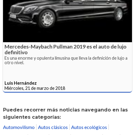
Mercedes-Maybach Pullman 2019 es el auto de lujo
definitivo
Es una enorme y opulenta limusina que lleva la definición de lujo a
otro nivel.
Luis Hernández
Miércoles, 21 de marzo de 2018
Puedes recorrer más noticias navegando en las
siguientes categorías:
Automovilismo
Autos clásicos
Autos ecológicos