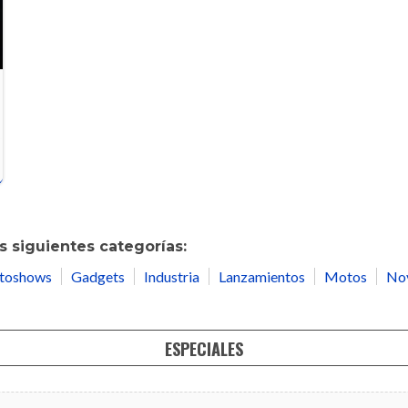
 siguientes categorías:
toshows
Gadgets
Industria
Lanzamientos
Motos
No
ESPECIALES