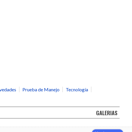
vedades
Prueba de Manejo
Tecnología
GALERIAS