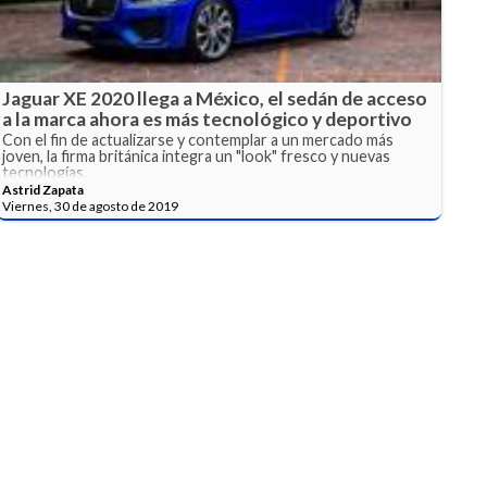
Jaguar XE 2020 llega a México, el sedán de acceso
a la marca ahora es más tecnológico y deportivo
Con el fin de actualizarse y contemplar a un mercado más
joven, la firma británica integra un "look" fresco y nuevas
tecnologías.
Astrid Zapata
Viernes, 30 de agosto de 2019