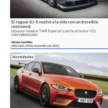
El Jaguar XJ-S vuelve a la vida con un increíble
restomod
Lleva por nombre TWR Supercat y porta un motor V12
sobrealimentado.
Miriam Santillán
Miércoles, 20 de noviembre de 2024
Novedades