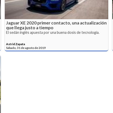
Jaguar XE 2020 primer contacto, una actualización
que llega justo a tiempo
El sedán inglés apuesta por una buena dosis de tecnología.
Astrid Zapata
Sábado, 31 de agosto de 2019