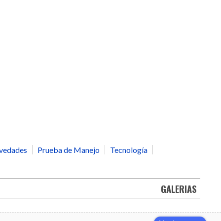
vedades
Prueba de Manejo
Tecnología
GALERIAS