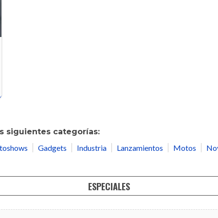
 siguientes categorías:
toshows
Gadgets
Industria
Lanzamientos
Motos
No
ESPECIALES