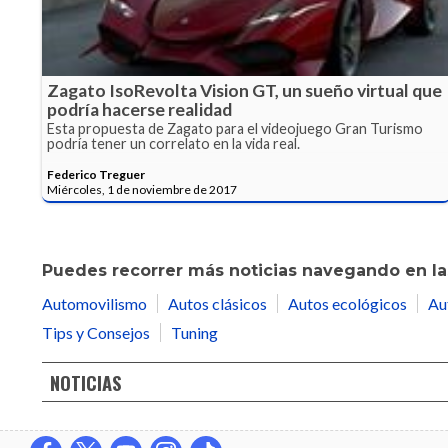
Zagato IsoRevolta Vision GT, un sueño virtual que
podría hacerse realidad
Esta propuesta de Zagato para el videojuego Gran Turismo
podría tener un correlato en la vida real.
Federico Treguer
Miércoles, 1 de noviembre de 2017
Puedes recorrer más noticias navegando en las
Automovilismo
Autos clásicos
Autos ecológicos
Au
Tips y Consejos
Tuning
NOTICIAS