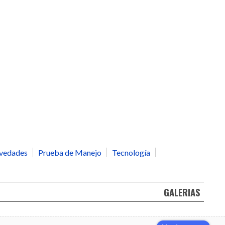
vedades
Prueba de Manejo
Tecnología
GALERIAS