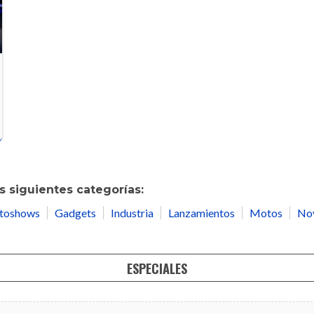
 siguientes categorías:
toshows
Gadgets
Industria
Lanzamientos
Motos
No
ESPECIALES