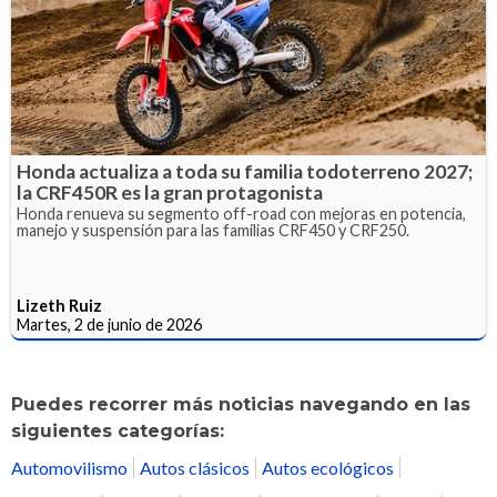
Honda actualiza a toda su familia todoterreno 2027;
la CRF450R es la gran protagonista
Honda renueva su segmento off-road con mejoras en potencia,
manejo y suspensión para las familias CRF450 y CRF250.
Lizeth Ruiz
Martes, 2 de junio de 2026
Puedes recorrer más noticias navegando en las
siguientes categorías:
Automovilismo
Autos clásicos
Autos ecológicos