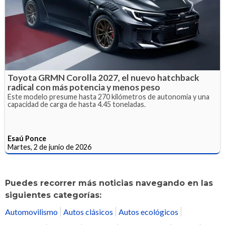
Toyota GRMN Corolla 2027, el nuevo hatchback
radical con más potencia y menos peso
Este modelo presume hasta 270 kilómetros de autonomía y una
capacidad de carga de hasta 4.45 toneladas.
Esaú Ponce
Martes, 2 de junio de 2026
Puedes recorrer más noticias navegando en las
siguientes categorías:
Automovilismo
Autos clásicos
Autos ecológicos