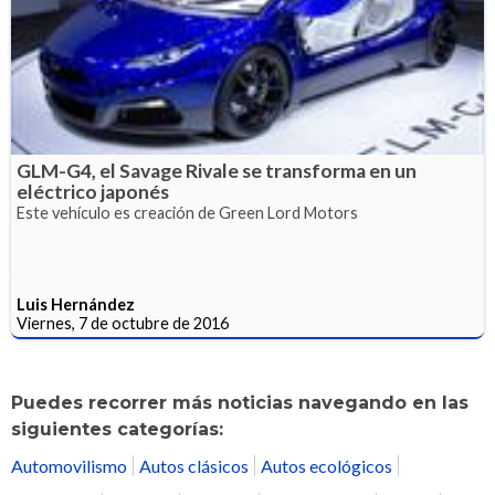
GLM-G4, el Savage Rivale se transforma en un
eléctrico japonés
Este vehículo es creación de Green Lord Motors
Luis Hernández
Viernes, 7 de octubre de 2016
Puedes recorrer más noticias navegando en las
siguientes categorías:
Automovilismo
Autos clásicos
Autos ecológicos