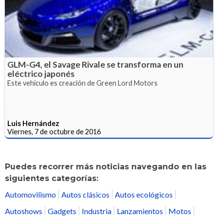
GLM-G4, el Savage Rivale se transforma en un
eléctrico japonés
Este vehículo es creación de Green Lord Motors
Luis Hernández
Viernes, 7 de octubre de 2016
Puedes recorrer más noticias navegando en las
siguientes categorías:
Automovilismo
Autos clásicos
Autos ecológicos
Autoshows
Gadgets
Industria
Lanzamientos
Motos