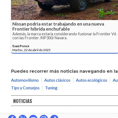
Nissan podría estar trabajando en una nueva
Frontier híbrida enchufable
Además, la marca estaría considerando fusionar la Frontier V6
con las Frontier /NP300/ Navara.
Esaú Ponce
Martes, 22 de abril de 2025
Puedes recorrer más noticias navegando en las
Automovilismo
Autos clásicos
Autos ecológicos
Au
Tips y Consejos
Tuning
NOTICIAS