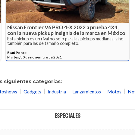
Nissan Frontier V6 PRO 4-X 2022 a prueba 4X4,
con la nueva pickup insignia de la marca en México
Esta pickup es un rival no solo para las pickups medianas, sino
también para las de tamaño completo.
Esaú Ponce
Martes, 30 de noviembre de 2021
 siguientes categorías:
toshows
Gadgets
Industria
Lanzamientos
Motos
No
ESPECIALES