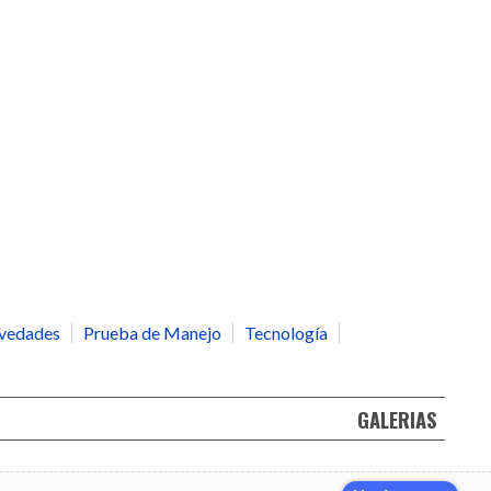
vedades
Prueba de Manejo
Tecnología
GALERIAS