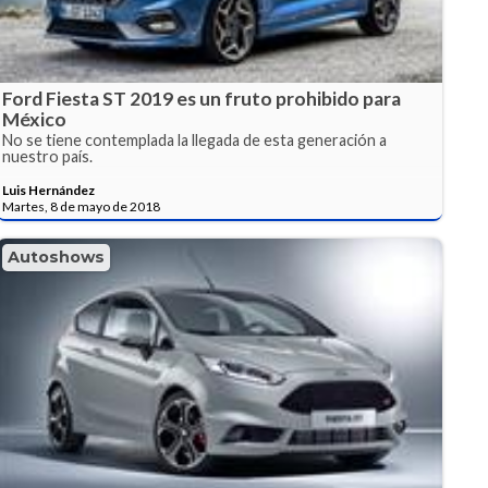
Ford Fiesta ST 2019 es un fruto prohibido para
México
No se tiene contemplada la llegada de esta generación a
nuestro país.
Luis Hernández
Martes, 8 de mayo de 2018
Autoshows