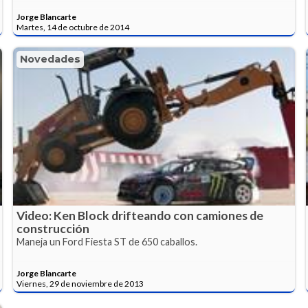
Jorge Blancarte
Martes, 14 de octubre de 2014
Novedades
Video: Ken Block drifteando con camiones de
construcción
Maneja un Ford Fiesta ST de 650 caballos.
Jorge Blancarte
Viernes, 29 de noviembre de 2013