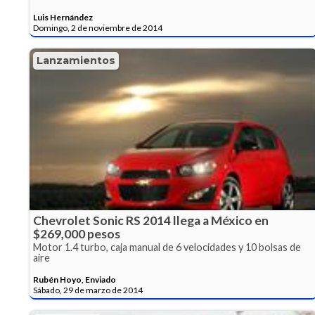
Luis Hernández
Domingo, 2 de noviembre de 2014
Lanzamientos
Chevrolet Sonic RS 2014 llega a México en
$269,000 pesos
Motor 1.4 turbo, caja manual de 6 velocidades y 10 bolsas de
aire
Rubén Hoyo, Enviado
Sábado, 29 de marzo de 2014