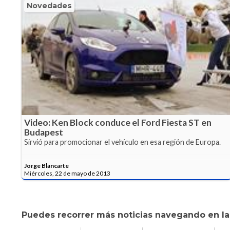
Novedades
Video: Ken Block conduce el Ford Fiesta ST en
Budapest
Sirvió para promocionar el vehículo en esa región de Europa.
Jorge Blancarte
Miércoles, 22 de mayo de 2013
Puedes recorrer más noticias navegando en las