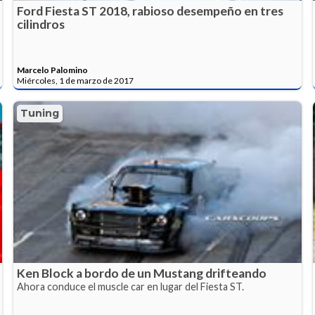
Ford Fiesta ST 2018, rabioso desempeño en tres
cilindros
Marcelo Palomino
Miércoles, 1 de marzo de 2017
Tuning
Ken Block a bordo de un Mustang drifteando
Ahora conduce el muscle car en lugar del Fiesta ST.