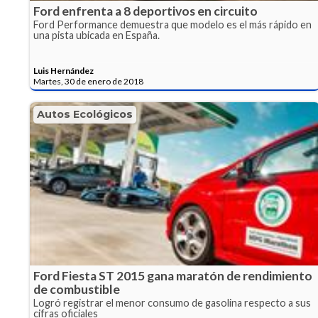
Ford enfrenta a 8 deportivos en circuito
Ford Performance demuestra que modelo es el más rápido en
una pista ubicada en España.
Luis Hernández
Martes, 30 de enero de 2018
Autos Ecológicos
Ford Fiesta ST 2015 gana maratón de rendimiento
de combustible
Logró registrar el menor consumo de gasolina respecto a sus
cifras oficiales