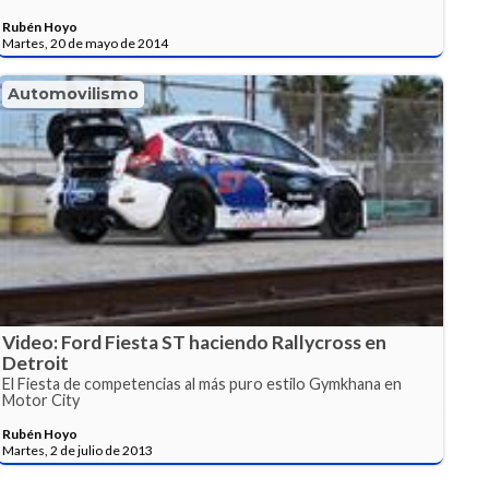
Rubén Hoyo
Martes, 20 de mayo de 2014
Automovilismo
Video: Ford Fiesta ST haciendo Rallycross en
Detroit
El Fiesta de competencias al más puro estilo Gymkhana en
Motor City
Rubén Hoyo
Martes, 2 de julio de 2013