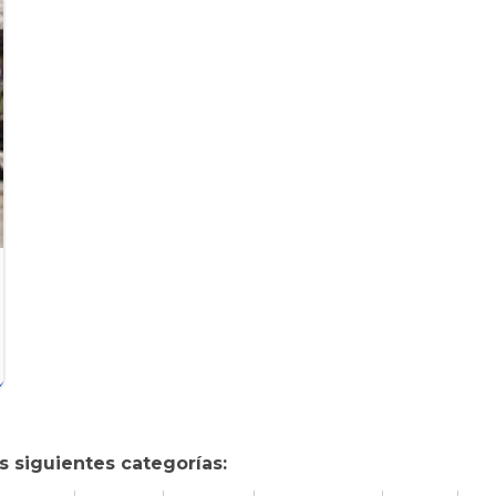
 siguientes categorías: