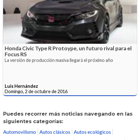
Honda Civic Type R Protoype, un futuro rival para el
Focus RS
La versión de producción masiva llegará el próximo año
Luis Hernández
Domingo, 2 de octubre de 2016
Puedes recorrer más noticias navegando en las
siguientes categorías:
Automovilismo
Autos clásicos
Autos ecológicos