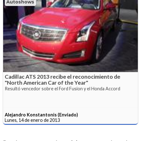
Autoshows
Cadillac ATS 2013 recibe el reconocimiento de
"North American Car of the Year"
Resultó vencedor sobre el Ford Fusion y el Honda Accord
Alejandro Konstantonis (Enviado)
Lunes, 14 de enero de 2013