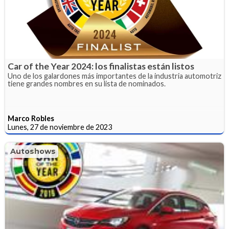
Car of the Year 2024: los finalistas están listos
Uno de los galardones más importantes de la industria automotriz
tiene grandes nombres en su lista de nominados.
Marco Robles
Lunes, 27 de noviembre de 2023
Autoshows