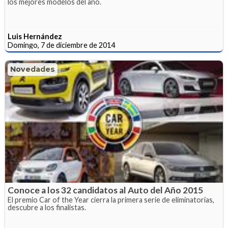
los mejores modelos del año.
Luis Hernández
Domingo, 7 de diciembre de 2014
Novedades
Conoce a los 32 candidatos al Auto del Año 2015
El premio Car of the Year cierra la primera serie de eliminatorias,
descubre a los finalistas.