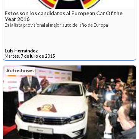
Estos son los candidatos al European Car Of the
Year 2016
Es la lista provisional al mejor auto del año de Europa
Luis Hernández
Martes, 7 de julio de 2015
Autoshows