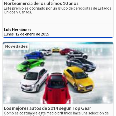
Norteamércia de los últimos 10 años
Este premio es otorgado por un grupo de periodistas de Estados
Unidos y Canadá.
Luis Hernández
Lunes, 12 de enero de 2015
Novedades
Los mejores autos de 2014 según Top Gear
Como es costumbre este medio británico hace una selección de