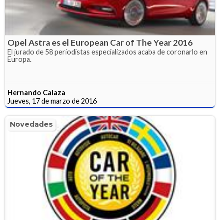
Opel Astra es el European Car of The Year 2016
El jurado de 58 periodistas especializados acaba de coronarlo en
Europa.
Hernando Calaza
Jueves, 17 de marzo de 2016
Novedades