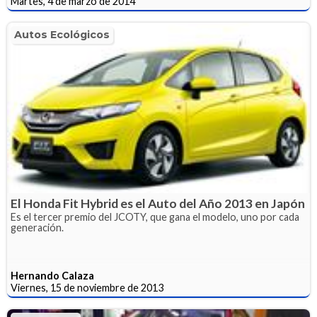
Martes, 4 de marzo de 2014
Autos Ecológicos
El Honda Fit Hybrid es el Auto del Año 2013 en Japón
Es el tercer premio del JCOTY, que gana el modelo, uno por cada
generación.
Hernando Calaza
Viernes, 15 de noviembre de 2013