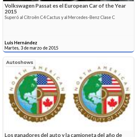
Volkswagen Passat es el European Car of the Year
2015
Superó al Citroën C4 Cactus y al Mercedes-Benz Clase C
Luis Hernández
Martes, 3 de marzo de 2015
Autoshows
Los ganadores del auto y la camioneta del año de