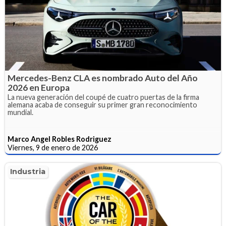
Mercedes-Benz CLA es nombrado Auto del Año
2026 en Europa
La nueva generación del coupé de cuatro puertas de la firma
alemana acaba de conseguir su primer gran reconocimiento
mundial.
Marco Angel Robles Rodriguez
Viernes, 9 de enero de 2026
Industria