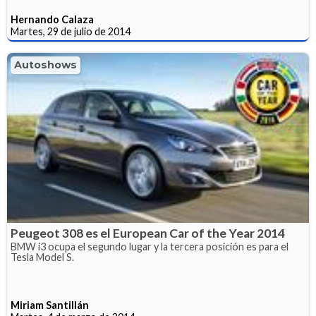
Hernando Calaza
Martes, 29 de julio de 2014
Autoshows
Peugeot 308 es el European Car of the Year 2014
BMW i3 ocupa el segundo lugar y la tercera posición es para el
Tesla Model S.
Miriam Santillán