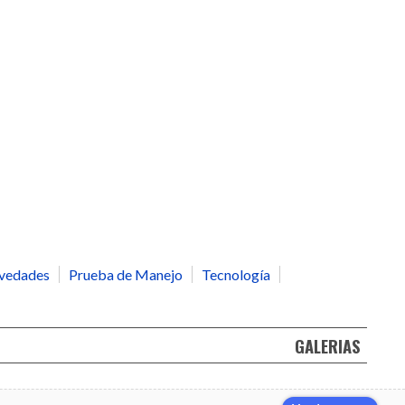
vedades
Prueba de Manejo
Tecnología
GALERIAS