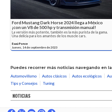
Ford Mustang Dark Horse 2024 llega a México
¡con un V8 de 500 hp y transmisión manual!
La versión más potente, también es la más purista de la gama.
Una delicia para los amantes de los muscle cars.
Esaú Ponce
Jueves, 14 de septiembre de 2023
Puedes recorrer más noticias navegando en las
Automovilismo
Autos clásicos
Autos ecológicos
Au
Tips y Consejos
Tuning
NOTICIAS