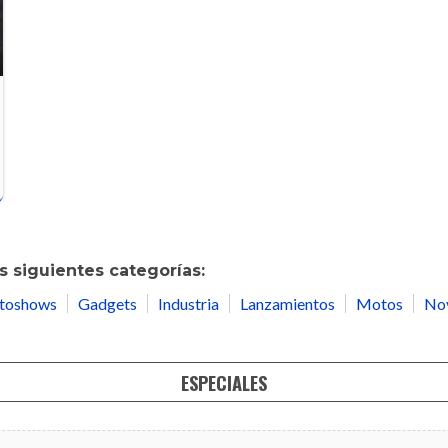
 siguientes categorías:
toshows
Gadgets
Industria
Lanzamientos
Motos
No
ESPECIALES