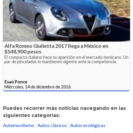
Alfa Romeo Giulietta 2017 llega a México en
$548,900 pesos
El compacto italiano hace su aparición en el mercado mexicano. Un
par de pinceladas lo mantienen vigente ante la competencia.
Esaú Ponce
Miércoles, 14 de diciembre de 2016
Puedes recorrer más noticias navegando en las
siguientes categorías:
Automovilismo
Autos clásicos
Autos ecológicos