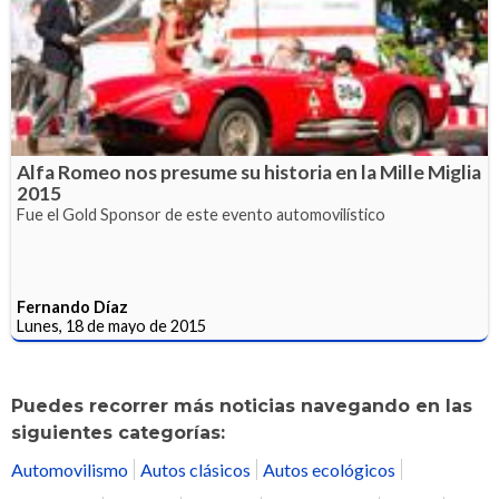
Alfa Romeo nos presume su historia en la Mille Miglia
2015
Fue el Gold Sponsor de este evento automovilístico
Fernando Díaz
Lunes, 18 de mayo de 2015
Puedes recorrer más noticias navegando en las
siguientes categorías:
Automovilismo
Autos clásicos
Autos ecológicos