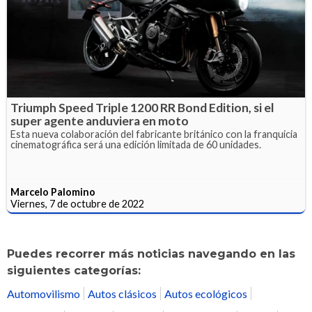
Triumph Speed Triple 1200 RR Bond Edition, si el
super agente anduviera en moto
Esta nueva colaboración del fabricante británico con la franquicia
cinematográfica será una edición limitada de 60 unidades.
Marcelo Palomino
Viernes, 7 de octubre de 2022
Puedes recorrer más noticias navegando en las
siguientes categorías:
Automovilismo
Autos clásicos
Autos ecológicos