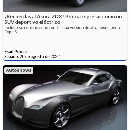
¿Recuerdas al Acura ZDX? Podría regresar como un
SUV deportivo eléctrico
Incluso se confirma que tendrá una versión de alto desempeño
Type S.
Esaú Ponce
Sábado, 20 de agosto de 2022
Autoshows