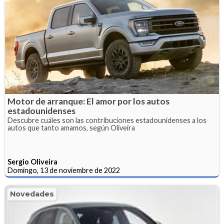
Motor de arranque: El amor por los autos
estadounidenses
Descubre cuáles son las contribuciones estadounidenses a los
autos que tanto amamos, según Oliveira
Sergio Oliveira
Domingo, 13 de noviembre de 2022
Novedades