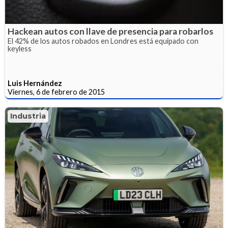
Hackean autos con llave de presencia para robarlos
El 42% de los autos robados en Londres está equipado con
keyless
Luis Hernández
Viernes, 6 de febrero de 2015
Industria