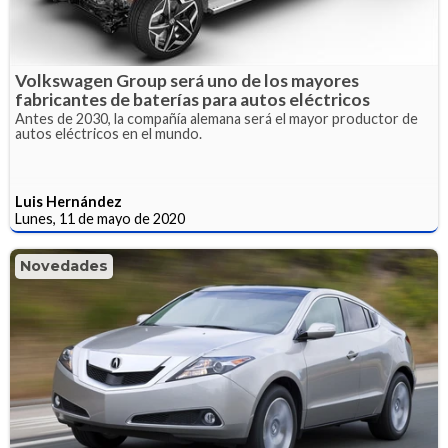
Volkswagen Group será uno de los mayores
fabricantes de baterías para autos eléctricos
Antes de 2030, la compañía alemana será el mayor productor de
autos eléctricos en el mundo.
Luis Hernández
Lunes, 11 de mayo de 2020
Novedades