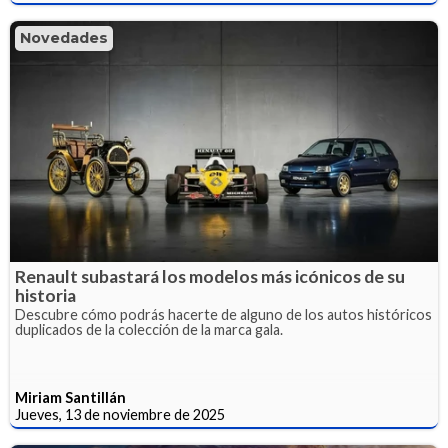
Novedades
Renault subastará los modelos más icónicos de su
historia
Descubre cómo podrás hacerte de alguno de los autos históricos
duplicados de la colección de la marca gala.
Miriam Santillán
Jueves, 13 de noviembre de 2025