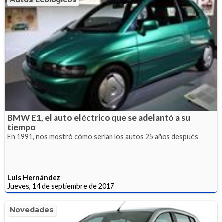
BMW E1, el auto eléctrico que se adelantó a su
tiempo
En 1991, nos mostró cómo serían los autos 25 años después
Luis Hernández
Jueves, 14 de septiembre de 2017
Novedades