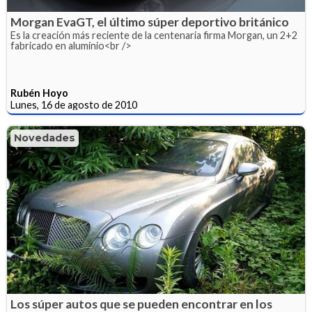
Morgan EvaGT, el último súper deportivo británico
Es la creación más reciente de la centenaria firma Morgan, un 2+2
fabricado en aluminio<br />
Rubén Hoyo
Lunes, 16 de agosto de 2010
Novedades
Los súper autos que se pueden encontrar en los