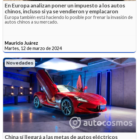
En Europa analizan poner un impuesto a los autos
chinos, incluso si ya se vendieron y emplacaron
Europa también está haciendo lo posible por frenar la invasión de
autos chinos a su mercado.
Mauricio Juárez
Martes, 12 de marzo de 2024
Novedades
China sí llegará a las metas de autos eléctricos