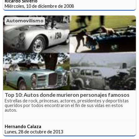
Ricardo Silverio
Miércoles, 10 de diciembre de 2008
Automovilismo
Top 10: Autos donde murieron personajes famosos
Estrellas de rock, princesas, actores, presidentes y deportistas
queridos por todos encontraron el fin de sus vidas en estos
autos.
Hernando Calaza
Lunes, 28 de octubre de 2013