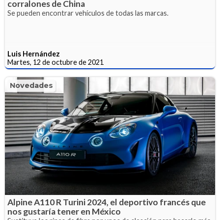
corralones de China
Se pueden encontrar vehículos de todas las marcas.
Luis Hernández
Martes, 12 de octubre de 2021
Novedades
Alpine A110 R Turini 2024, el deportivo francés que
nos gustaría tener en México