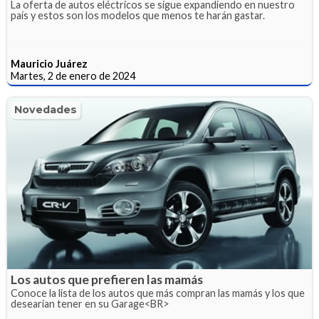
La oferta de autos eléctricos se sigue expandiendo en nuestro
país y estos son los modelos que menos te harán gastar.
Mauricio Juárez
Martes, 2 de enero de 2024
Novedades
Los autos que prefieren las mamás
Conoce la lista de los autos que más compran las mamás y los que
desearían tener en su Garage<BR>