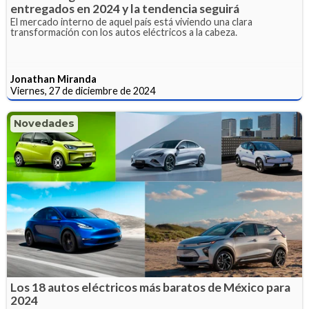
entregados en 2024 y la tendencia seguirá
El mercado interno de aquel país está viviendo una clara
transformación con los autos eléctricos a la cabeza.
Jonathan Miranda
Viernes, 27 de diciembre de 2024
Novedades
Los 18 autos eléctricos más baratos de México para
2024