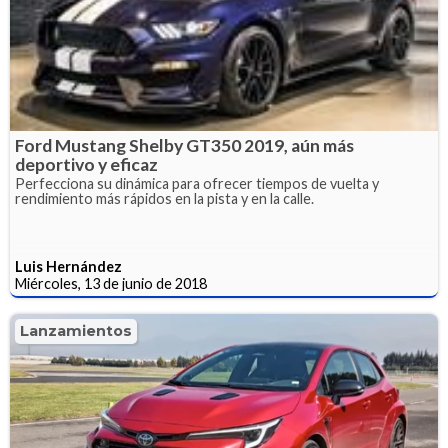
Ford Mustang Shelby GT350 2019, aún más
deportivo y eficaz
Perfecciona su dinámica para ofrecer tiempos de vuelta y
rendimiento más rápidos en la pista y en la calle.
Luis Hernández
Miércoles, 13 de junio de 2018
Lanzamientos