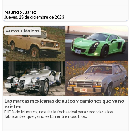
Mauricio Juárez
Jueves, 28 de diciembre de 2023
Autos Clásicos
Las marcas mexicanas de autos y camiones que ya no
existen
El Día de Muertos, resulta la fecha ideal para recordar a los
fabricantes que ya no están entre nosotros.