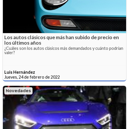
Los autos clásicos que más han subido de precio en
los últimos años
¿Cuáles son los autos clásicos más demandados y cuánto podrían
valer?
Luis Hernández
Jueves, 24 de febrero de 2022
Novedades