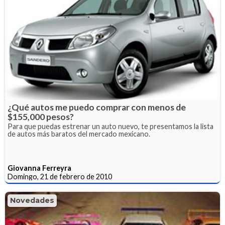
¿Qué autos me puedo comprar con menos de
$155,000 pesos?
Para que puedas estrenar un auto nuevo, te presentamos la lista
de autos más baratos del mercado mexicano.
Giovanna Ferreyra
Domingo, 21 de febrero de 2010
Novedades