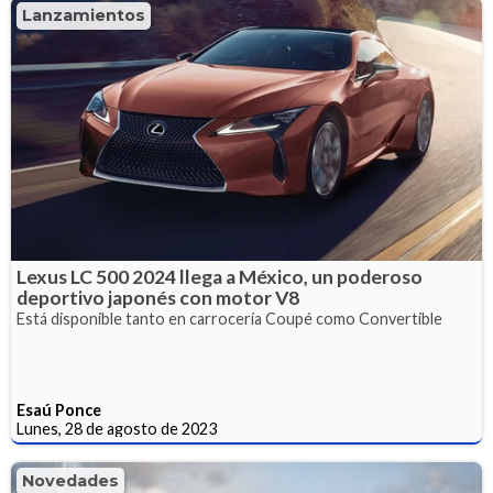
Lanzamientos
Lexus LC 500 2024 llega a México, un poderoso
deportivo japonés con motor V8
Está disponible tanto en carrocería Coupé como Convertible
Esaú Ponce
Lunes, 28 de agosto de 2023
Novedades