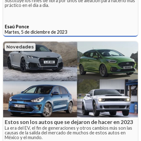
Sustituye los rines de fibra por unos de aleación para hacerlo más
práctico en el día a día.
Esaú Ponce
Martes, 5 de diciembre de 2023
Novedades
Estos son los autos que se dejaron de hacer en 2023
La era del EV, el fin de generaciones y otros cambios más son las
causas de la salida del mercado de muchos de estos autos en
México y el mundo.