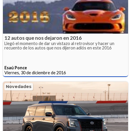
12 autos que nos dejaron en 2016
Llegó el momento de dar un vistazo al retrovisor y hacer un
recuento de los autos que nos dijeron adiós en este 2016
Esaú Ponce
Viernes, 30 de diciembre de 2016
Novedades