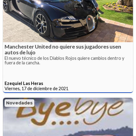
Manchester United no quiere sus jugadores usen
autos de lujo
El nuevo técnico de los Diablos Rojos quiere cambios dentro y
fuera de la cancha.
Ezequiel Las Heras
Viernes, 17 de diciembre de 2021
Novedades