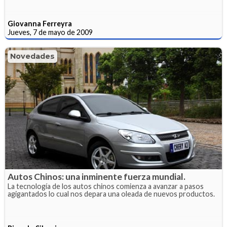
Giovanna Ferreyra
Jueves, 7 de mayo de 2009
Novedades
Autos Chinos: una inminente fuerza mundial.
La tecnología de los autos chinos comienza a avanzar a pasos
agigantados lo cual nos depara una oleada de nuevos productos.