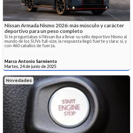
Nissan Armada Nismo 2026: más músculo y carácter
deportivo para un peso completo
Si te preguntabas si Nissan iba a llevar su sello deportivo Nismo al
mundo de los SUVs full-size, la respuesta llegó fuerte y clara: sí, y
con 460 caballos de fuerza.
Marco Antonio Sarmiento
Martes, 24 de junio de 2025
Novedades