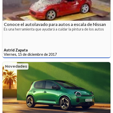
Conoce el autolavado para autos a escala de Nissan
Es una herramienta que ayudará a cuidar la pintura de los autos
Astrid Zapata
Viernes, 15 de diciembre de 2017
Novedades