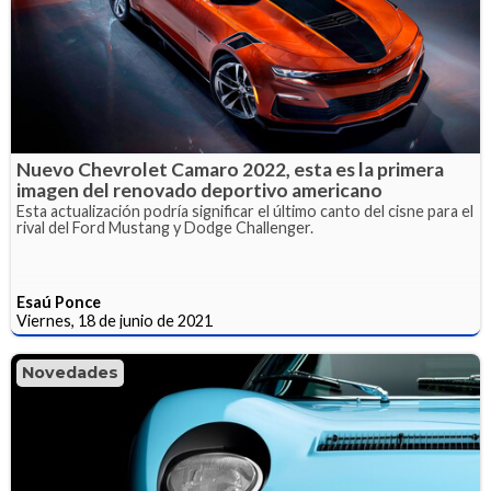
Nuevo Chevrolet Camaro 2022, esta es la primera
imagen del renovado deportivo americano
Esta actualización podría significar el último canto del cisne para el
rival del Ford Mustang y Dodge Challenger.
Esaú Ponce
Viernes, 18 de junio de 2021
Novedades