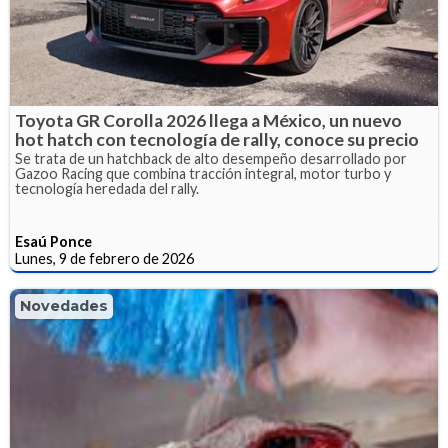
Toyota GR Corolla 2026 llega a México, un nuevo
hot hatch con tecnología de rally, conoce su precio
Se trata de un hatchback de alto desempeño desarrollado por
Gazoo Racing que combina tracción integral, motor turbo y
tecnología heredada del rally.
Esaú Ponce
Lunes, 9 de febrero de 2026
Novedades