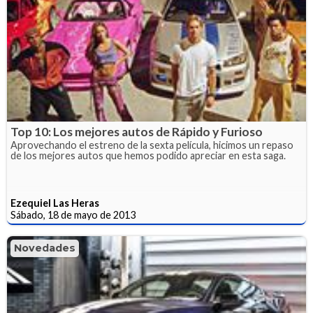
Top 10: Los mejores autos de Rápido y Furioso
Aprovechando el estreno de la sexta película, hicimos un repaso
de los mejores autos que hemos podido apreciar en esta saga.
Ezequiel Las Heras
Sábado, 18 de mayo de 2013
Novedades