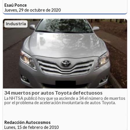
Esaú Ponce
Jueves, 29 de octubre de 2020
Industria
34 muertos por autos Toyota defectuosos
La NHTSA publicó hoy que ya asciende a 34 el número de muertos
por el problema de aceleración involuntaria de autos Toyota.
Redacción Autocosmos
Lunes, 15 de febrero de 2010