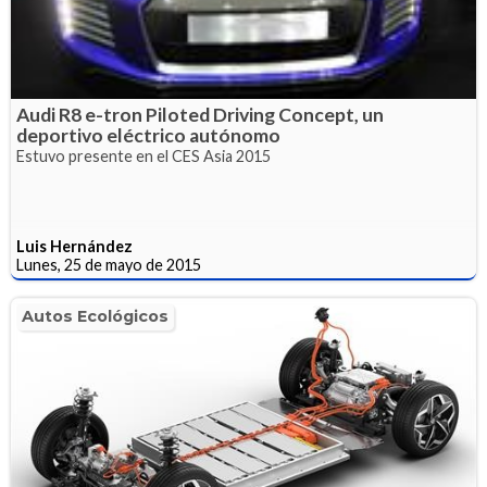
Audi R8 e-tron Piloted Driving Concept, un
deportivo eléctrico autónomo
Estuvo presente en el CES Asia 2015
Luis Hernández
Lunes, 25 de mayo de 2015
Autos Ecológicos