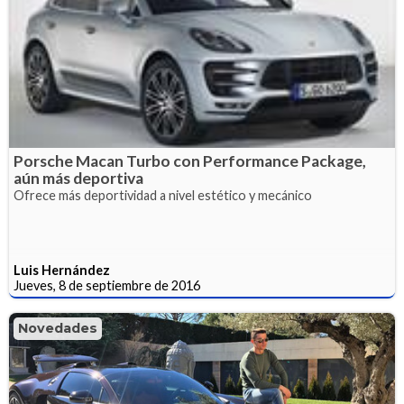
Porsche Macan Turbo con Performance Package,
aún más deportiva
Ofrece más deportividad a nivel estético y mecánico
Luis Hernández
Jueves, 8 de septiembre de 2016
Novedades