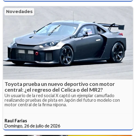
Novedades
Toyota prueba un nuevo deportivo con motor
central: ¿el regreso del Celica o del MR2?
Un usuario de la red social X captó un ejemplar camuflado
realizando pruebas de pista en Japón del futuro modelo con
motor central de la firma nipona.
Raul Farias
Domingo, 26 de julio de 2026