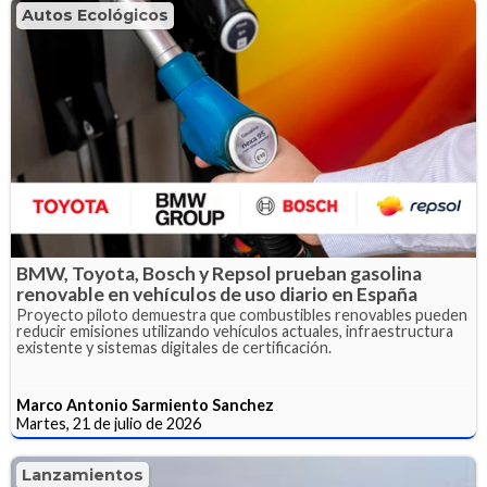
Autos Ecológicos
BMW, Toyota, Bosch y Repsol prueban gasolina
renovable en vehículos de uso diario en España
Proyecto piloto demuestra que combustibles renovables pueden
reducir emisiones utilizando vehículos actuales, infraestructura
existente y sistemas digitales de certificación.
Marco Antonio Sarmiento Sanchez
Martes, 21 de julio de 2026
Lanzamientos