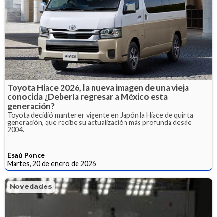
Toyota Hiace 2026, la nueva imagen de una vieja
conocida ¿Debería regresar a México esta
generación?
Toyota decidió mantener vigente en Japón la Hiace de quinta
generación, que recibe su actualización más profunda desde
2004.
Esaú Ponce
Martes, 20 de enero de 2026
Novedades