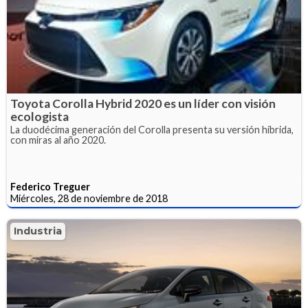
Toyota Corolla Hybrid 2020 es un líder con visión
ecologista
La duodécima generación del Corolla presenta su versión híbrida,
con miras al año 2020.
Federico Treguer
Miércoles, 28 de noviembre de 2018
Industria