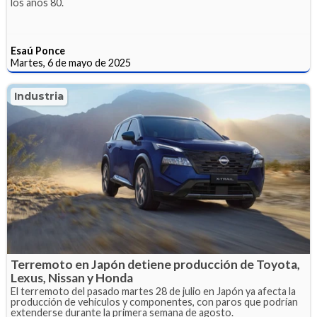
los años 80.
Esaú Ponce
Martes, 6 de mayo de 2025
Industria
Terremoto en Japón detiene producción de Toyota,
Lexus, Nissan y Honda
El terremoto del pasado martes 28 de julio en Japón ya afecta la
producción de vehículos y componentes, con paros que podrían
extenderse durante la primera semana de agosto.