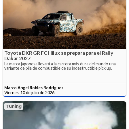
Toyota DKR GR FC Hilux se prepara para el Rally
Dakar 2027
La marca japonesa llevará a la carrera más dura del mundo una
variante de pila de combustible de su indestructible pick up.
Marco Angel Robles Rodriguez
Viernes, 10 de julio de 2026
Tuning