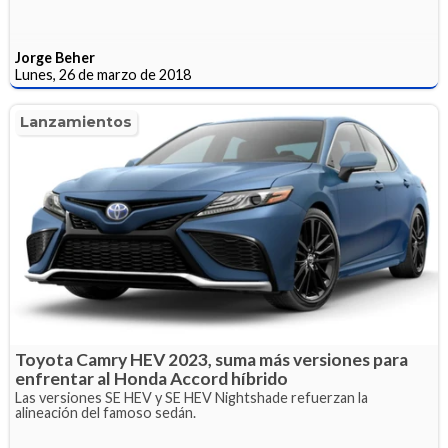
Jorge Beher
Lunes, 26 de marzo de 2018
Lanzamientos
Toyota Camry HEV 2023, suma más versiones para
enfrentar al Honda Accord híbrido
Las versiones SE HEV y SE HEV Nightshade refuerzan la
alineación del famoso sedán.