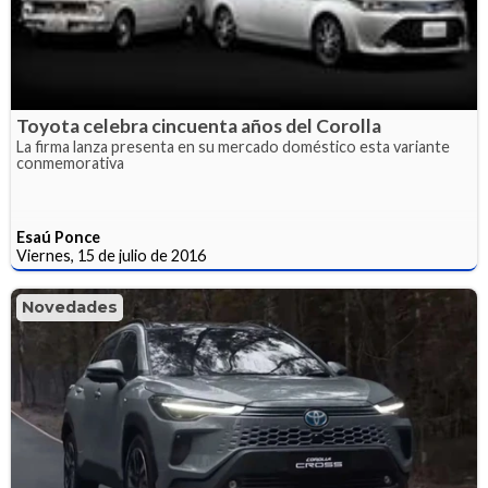
Toyota celebra cincuenta años del Corolla
La firma lanza presenta en su mercado doméstico esta variante
conmemorativa
Esaú Ponce
Viernes, 15 de julio de 2016
Novedades