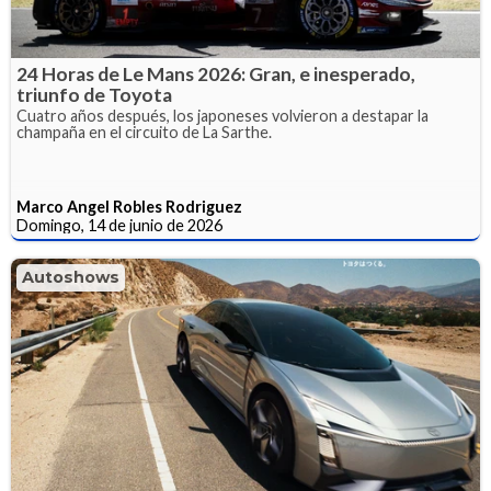
24 Horas de Le Mans 2026: Gran, e inesperado,
triunfo de Toyota
Cuatro años después, los japoneses volvieron a destapar la
champaña en el circuito de La Sarthe.
Marco Angel Robles Rodriguez
Domingo, 14 de junio de 2026
Autoshows