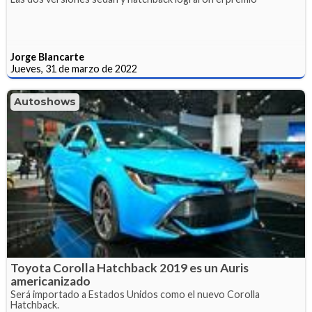
Jorge Blancarte
Jueves, 31 de marzo de 2022
Autoshows
Toyota Corolla Hatchback 2019 es un Auris
americanizado
Será importado a Estados Unidos como el nuevo Corolla
Hatchback.