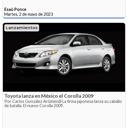
Esaú Ponce
Martes, 2 de mayo de 2023
Lanzamientos
Toyota lanza en México el Corolla 2009
Por Carlos González Arizmendi La firma japonesa lanza su caballo
de batalla. El nuevo Corolla 2009.