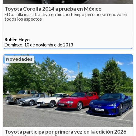
Toyota Corolla 2014 a prueba en México
El Corolla más atractivo en mucho tiempo pero no se renovó en
todos los aspectos
Rubén Hoyo
Domingo, 10 de noviembre de 2013
Novedades
Toyota participa por primera vez en la edición 2026