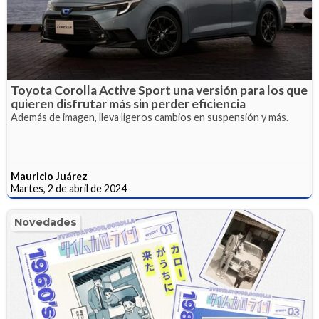
Toyota Corolla Active Sport una versión para los que
quieren disfrutar más sin perder eficiencia
Además de imagen, lleva ligeros cambios en suspensión y más.
Mauricio Juárez
Martes, 2 de abril de 2024
Novedades