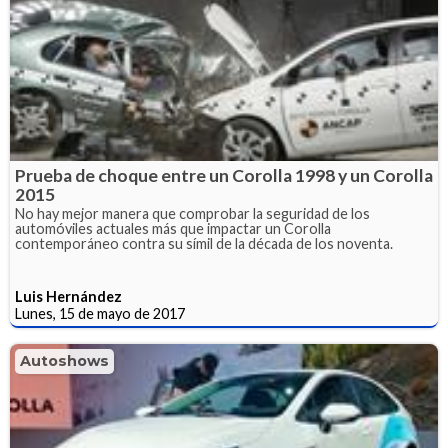
Prueba de choque entre un Corolla 1998 y un Corolla
2015
No hay mejor manera que comprobar la seguridad de los
automóviles actuales más que impactar un Corolla
contemporáneo contra su símil de la década de los noventa.
Luis Hernández
Lunes, 15 de mayo de 2017
Autoshows