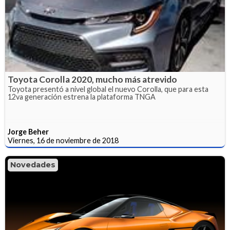
Toyota Corolla 2020, mucho más atrevido
Toyota presentó a nivel global el nuevo Corolla, que para esta
12va generación estrena la plataforma TNGA
Jorge Beher
Viernes, 16 de noviembre de 2018
Novedades