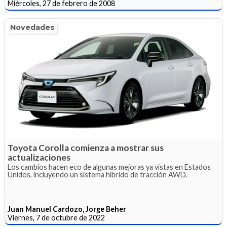
Miércoles, 27 de febrero de 2008
Novedades
Toyota Corolla comienza a mostrar sus
actualizaciones
Los cambios hacen eco de algunas mejoras ya vistas en Estados
Unidos, incluyendo un sistema híbrido de tracción AWD.
Juan Manuel Cardozo, Jorge Beher
Viernes, 7 de octubre de 2022