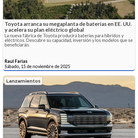
Toyota arranca su megaplanta de baterías en EE. UU.
y acelera su plan eléctrico global
La nueva fábrica de Toyota producirá baterías para híbridos y
eléctricos. Descubre su capacidad, inversión y los modelos que se
beneficiarán.
Raul Farias
Sábado, 15 de noviembre de 2025
Lanzamientos