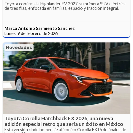
Toyota confirma la Highlander EV 2027, su primera SUV eléctrica
de tres filas, enfocada en familias, espacio y tracción integral.
Marco Antonio Sarmiento Sanchez
Lunes, 9 de febrero de 2026
Novedades
Toyota Corolla Hatchback FX 2026, una nueva
edición especial retro que sería un éxito en México
Esta versión rinde homenaje al icónico Corolla FX16 de finales de