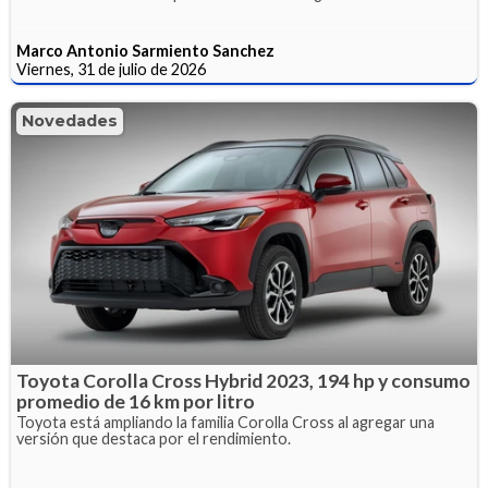
Marco Antonio Sarmiento Sanchez
Viernes, 31 de julio de 2026
Novedades
Toyota Corolla Cross Hybrid 2023, 194 hp y consumo
promedio de 16 km por litro
Toyota está ampliando la familia Corolla Cross al agregar una
versión que destaca por el rendimiento.