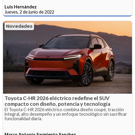
Luis Hernández
Jueves, 2 de junio de 2022
Novedades
Toyota C-HR 2026 eléctrico redefine el SUV
compacto con diseño, potencia y tecnología
El Toyota C-HR 2026 eléctrico combina diseño coupé, tracción
integral, alto desempeño y un enfoque tecnológico sin sacrificar
funcionalidad diaria.
Marco Antonio Sarmiento Sanchez