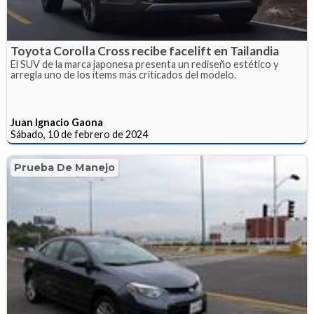
Toyota Corolla Cross recibe facelift en Tailandia
El SUV de la marca japonesa presenta un rediseño estético y
arregla uno de los ítems más criticados del modelo.
Juan Ignacio Gaona
Sábado, 10 de febrero de 2024
Prueba De Manejo