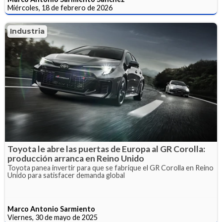
Miércoles, 18 de febrero de 2026
Industria
Toyota le abre las puertas de Europa al GR Corolla:
producción arranca en Reino Unido
Toyota panea invertir para que se fabrique el GR Corolla en Reino
Unido para satisfacer demanda global
Marco Antonio Sarmiento
Viernes, 30 de mayo de 2025