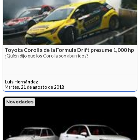
Toyota Corolla de la Formula Drift presume 1,000 hp
¿Quién dijo que los Corolla son aburridos?
Luis Hernández
Martes, 21 de agosto de 2018
Novedades