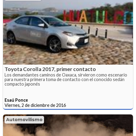
Toyota Corolla 2017, primer contacto
Los demandantes caminos de Oaxaca, sirvieron como escenario
para nuestra primera toma de contacto con el conocido sedán
compacto japonés
Esaú Ponce
Viernes, 2 de diciembre de 2016
Automovilismo