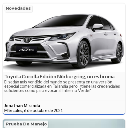
Novedades
Toyota Corolla Edición Nürburgring, no es broma
El sedán más vendido del mundo se presenta en una versión
especial comercializada en Tailandia pero, ¿tiene las credenciales
suficientes como para evocar al Infierno Verde?
Jonathan Miranda
Miércoles, 6 de octubre de 2021
Prueba De Manejo