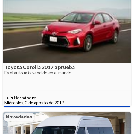
Toyota Corolla 2017 a prueba
Es el auto más vendido en el mundo
Luis Hernández
Miércoles, 2 de agosto de 2017
Novedades