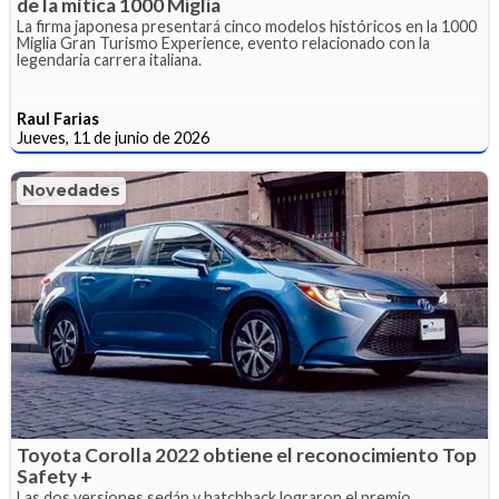
de la mítica 1000 Miglia
La firma japonesa presentará cinco modelos históricos en la 1000
Miglia Gran Turismo Experience, evento relacionado con la
legendaria carrera italiana.
Raul Farias
Jueves, 11 de junio de 2026
Novedades
Toyota Corolla 2022 obtiene el reconocimiento Top
Safety +
Las dos versiones sedán y hatchback lograron el premio