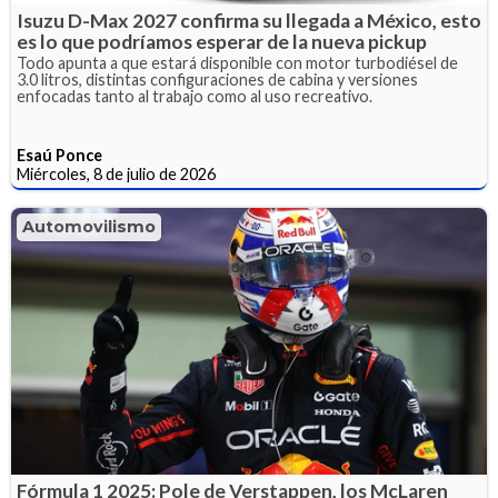
Isuzu D-Max 2027 confirma su llegada a México, esto
es lo que podríamos esperar de la nueva pickup
Todo apunta a que estará disponible con motor turbodiésel de
3.0 litros, distintas configuraciones de cabina y versiones
enfocadas tanto al trabajo como al uso recreativo.
Esaú Ponce
Miércoles, 8 de julio de 2026
Automovilismo
Fórmula 1 2025: Pole de Verstappen, los McLaren