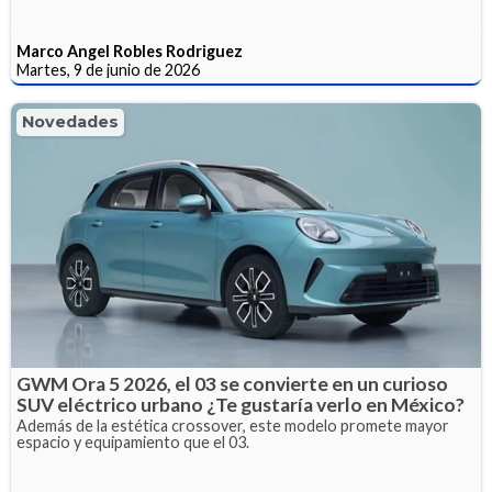
Marco Angel Robles Rodriguez
Martes, 9 de junio de 2026
Novedades
GWM Ora 5 2026, el 03 se convierte en un curioso
SUV eléctrico urbano ¿Te gustaría verlo en México?
Además de la estética crossover, este modelo promete mayor
espacio y equipamiento que el 03.