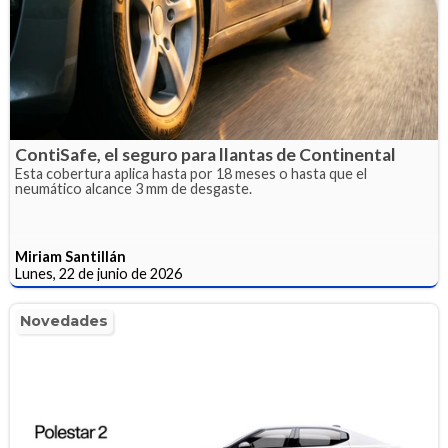
ContiSafe, el seguro para llantas de Continental
Esta cobertura aplica hasta por 18 meses o hasta que el
neumático alcance 3 mm de desgaste.
Miriam Santillán
Lunes, 22 de junio de 2026
Novedades