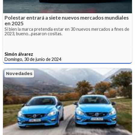
Polestar entrará a siete nuevos mercados mundiales
en 2025
Si bien la marca pretendía estar en 30 nuevos mercados a fines de
2023, bueno...pasaron cositas.
Simón álvarez
Domingo, 30 de junio de 2024
Novedades