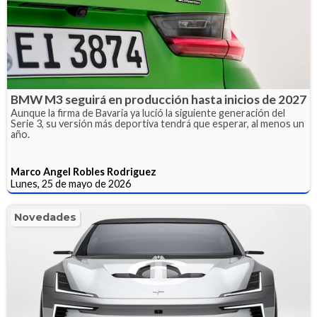
BMW M3 seguirá en producción hasta inicios de 2027
Aunque la firma de Bavaria ya lució la siguiente generación del
Serie 3, su versión más deportiva tendrá que esperar, al menos un
año.
Marco Angel Robles Rodriguez
Lunes, 25 de mayo de 2026
Novedades