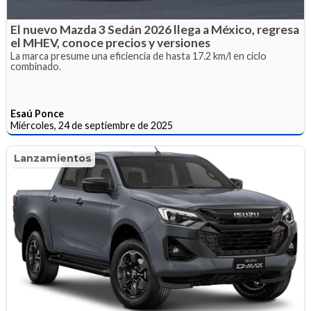
El nuevo Mazda 3 Sedán 2026 llega a México, regresa
el MHEV, conoce precios y versiones
La marca presume una eficiencia de hasta 17.2 km/l en ciclo
combinado.
Esaú Ponce
Miércoles, 24 de septiembre de 2025
Lanzamientos