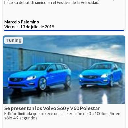
hace su debut dinámico en el Festival de la Velocidad.
Marcelo Palomino
Viernes, 13 de julio de 2018
Tuning
Se presentan los Volvo S60 y V60 Polestar
Edición limitada que ofrece una aceleración de 0 a 100 kms/hr en
sólo 4.9 segundos.