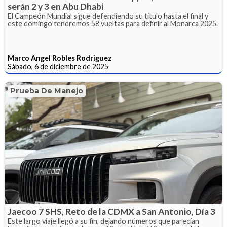
serán 2 y 3 en Abu Dhabi
El Campeón Mundial sigue defendiendo su título hasta el final y
este domingo tendremos 58 vueltas para definir al Monarca 2025.
Marco Angel Robles Rodriguez
Sábado, 6 de diciembre de 2025
Prueba De Manejo
Jaecoo 7 SHS, Reto de la CDMX a San Antonio, Día 3
Este largo viaje llegó a su fin, dejando números que parecían