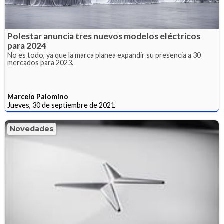
Polestar anuncia tres nuevos modelos eléctricos
para 2024
No es todo, ya que la marca planea expandir su presencia a 30
mercados para 2023.
Marcelo Palomino
Jueves, 30 de septiembre de 2021
Novedades