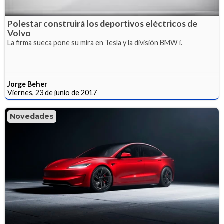
Polestar construirá los deportivos eléctricos de
Volvo
La firma sueca pone su mira en Tesla y la división BMW i.
Jorge Beher
Viernes, 23 de junio de 2017
Novedades