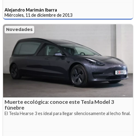
Alejandro Marimán Ibarra
Miércoles, 11 de diciembre de 2013
Novedades
Muerte ecológica: conoce este Tesla Model 3
fúnebre
El Tesla Hearse 3 es ideal para llegar silenciosamente al lecho final.