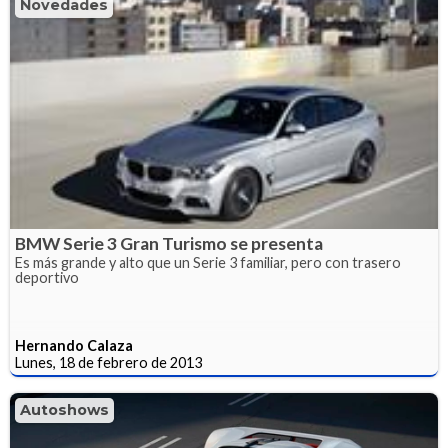
Novedades
BMW Serie 3 Gran Turismo se presenta
Es más grande y alto que un Serie 3 familiar, pero con trasero
deportivo
Hernando Calaza
Lunes, 18 de febrero de 2013
Autoshows