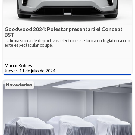
Goodwood 2024: Polestar presentará el Concept
BST
La firma sueca de deportivos eléctricos se lucirá en Inglaterra con
este espectacular coupé.
Marco Robles
Jueves, 11 de julio de 2024
Novedades