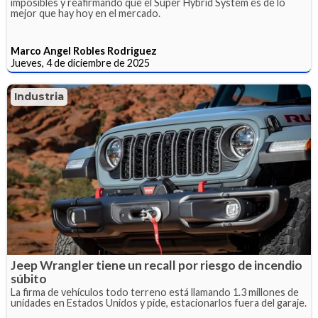
imposibles y reafirmando que el Super Hybrid System es de lo
mejor que hay hoy en el mercado.
Marco Angel Robles Rodriguez
Jueves, 4 de diciembre de 2025
Industria
Jeep Wrangler tiene un recall por riesgo de incendio
súbito
La firma de vehículos todo terreno está llamando 1.3 millones de
unidades en Estados Unidos y pide, estacionarlos fuera del garaje.