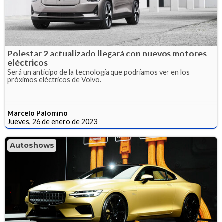
Polestar 2 actualizado llegará con nuevos motores
eléctricos
Será un anticipo de la tecnología que podríamos ver en los
próximos eléctricos de Volvo.
Marcelo Palomino
Jueves, 26 de enero de 2023
Autoshows