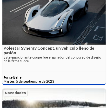
Polestar Synergy Concept, un vehículo lleno de
pasión
Este emocionante coupé fue el ganador del concurso de diseño
de la firma sueca.
Jorge Beher
Martes, 5 de septiembre de 2023
Novedades