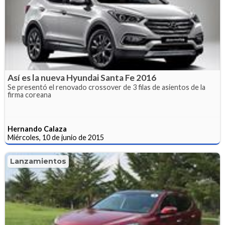
Así es la nueva Hyundai Santa Fe 2016
Se presentó el renovado crossover de 3 filas de asientos de la
firma coreana
Hernando Calaza
Miércoles, 10 de junio de 2015
Lanzamientos