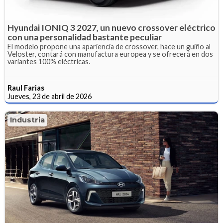
Hyundai IONIQ 3 2027, un nuevo crossover eléctrico
con una personalidad bastante peculiar
El modelo propone una apariencia de crossover, hace un guiño al
Veloster, contará con manufactura europea y se ofrecerá en dos
variantes 100% eléctricas.
Raul Farias
Jueves, 23 de abril de 2026
Industria