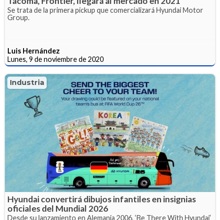
Tacoma, Frontier, llegará al mercado en 2021
Se trata de la primera pickup que comercializará Hyundai Motor
Group.
Luis Hernández
Lunes, 9 de noviembre de 2020
Industria
Hyundai convertirá dibujos infantiles en insignias
oficiales del Mundial 2026
Desde su lanzamiento en Alemania 2006, ‘Be There With Hyundai’