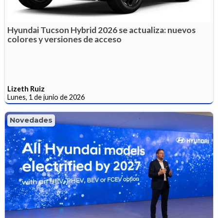
Hyundai Tucson Hybrid 2026 se actualiza: nuevos
colores y versiones de acceso
Lizeth Ruiz
Lunes, 1 de junio de 2026
Novedades