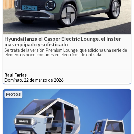
Hyundai lanza el Casper Electric Lounge, el Inster
más equipado y sofisticado
Se trata de la versión Premium Lounge, que adiciona una serie de
elementos poco comunes en eléctricos de entrada.
Raul Farias
Domingo, 22 de marzo de 2026
Motos