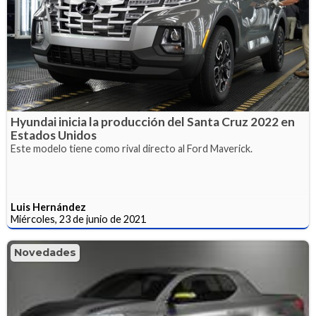
Hyundai inicia la producción del Santa Cruz 2022 en
Estados Unidos
Este modelo tiene como rival directo al Ford Maverick.
Luis Hernández
Miércoles, 23 de junio de 2021
Novedades