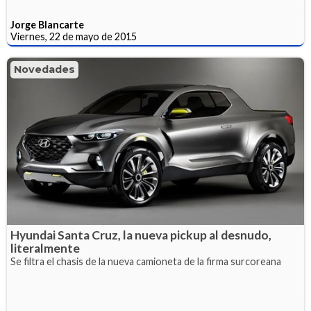
Jorge Blancarte
Viernes, 22 de mayo de 2015
Novedades
Hyundai Santa Cruz, la nueva pickup al desnudo,
literalmente
Se filtra el chasis de la nueva camioneta de la firma surcoreana