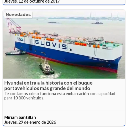
Jueves, 12 de octubre de 2017
Novedades
Hyundai entra a la historia con el buque
portavehículos más grande del mundo
Te contamos cómo funciona esta embarcación con capacidad
para 10,800 vehículos.
Miriam Santillán
Jueves, 29 de enero de 2026