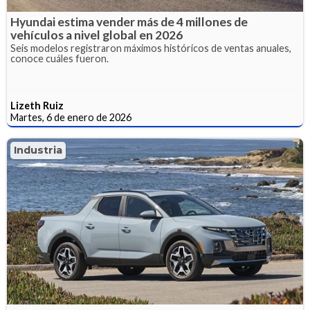
Hyundai estima vender más de 4 millones de
vehículos a nivel global en 2026
Seis modelos registraron máximos históricos de ventas anuales,
conoce cuáles fueron.
Lizeth Ruiz
Martes, 6 de enero de 2026
Industria