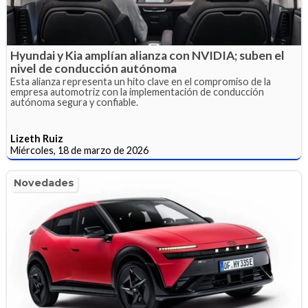
Hyundai y Kia amplían alianza con NVIDIA; suben el
nivel de conducción autónoma
Esta alianza representa un hito clave en el compromiso de la
empresa automotriz con la implementación de conducción
autónoma segura y confiable.
Lizeth Ruiz
Miércoles, 18 de marzo de 2026
Novedades