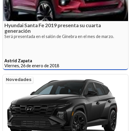
Hyundai Santa Fe 2019 presenta su cuarta
generación
Será presentada en el salón de Ginebra en el mes de marzo.
Astrid Zapata
Viernes, 26 de enero de 2018
Novedades