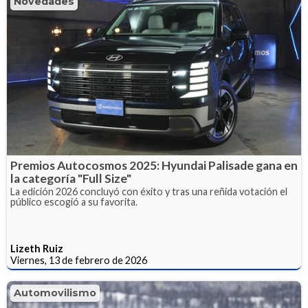
Novedades
Premios Autocosmos 2025: Hyundai Palisade gana en
la categoría "Full Size"
La edición 2026 concluyó con éxito y tras una reñida votación el
público escogió a su favorita.
Lizeth Ruiz
Viernes, 13 de febrero de 2026
Automovilismo