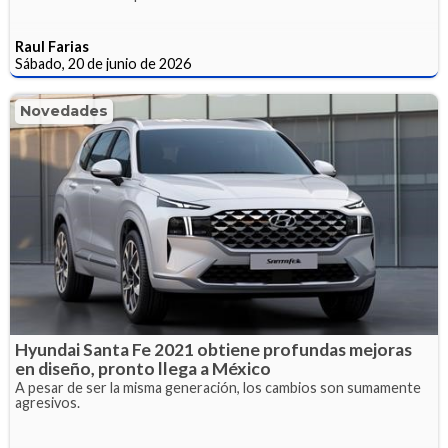
Raul Farias
Sábado, 20 de junio de 2026
Novedades
Hyundai Santa Fe 2021 obtiene profundas mejoras
en diseño, pronto llega a México
A pesar de ser la misma generación, los cambios son sumamente
agresivos.