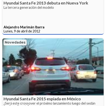
Hyundai Santa Fe 2013 debuta en Nueva York
La tercera generación del modelo
Alejandro Marimán Ibarra
Lunes, 9 de abril de 2012
Novedades
Hyundai Santa Fe 2015 espiada en México
¿Será este crossover el próximo lanzamiento luego del sedán