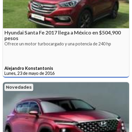
Hyundai Santa Fe 2017 llega a México en $504,900
pesos
Ofrece un motor turbocargado y una potencia de 240 hp
Alejandro Konstantonis
Lunes, 23 de mayo de 2016
Novedades