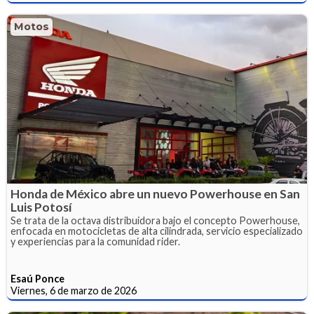
Motos
Honda de México abre un nuevo Powerhouse en San
Luis Potosí
Se trata de la octava distribuidora bajo el concepto Powerhouse,
enfocada en motocicletas de alta cilindrada, servicio especializado
y experiencias para la comunidad rider.
Esaú Ponce
Viernes, 6 de marzo de 2026