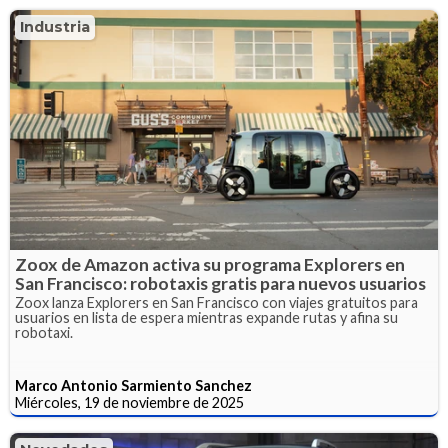
Industria
Zoox de Amazon activa su programa Explorers en
San Francisco: robotaxis gratis para nuevos usuarios
Zoox lanza Explorers en San Francisco con viajes gratuitos para
usuarios en lista de espera mientras expande rutas y afina su
robotaxi.
Marco Antonio Sarmiento Sanchez
Miércoles, 19 de noviembre de 2025