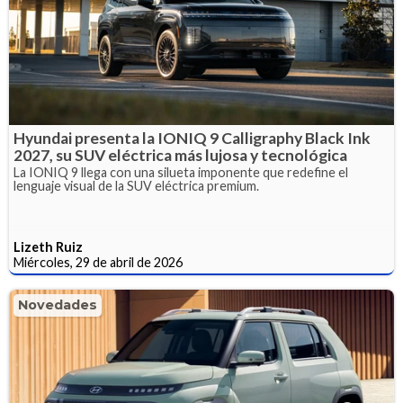
Hyundai presenta la IONIQ 9 Calligraphy Black Ink
2027, su SUV eléctrica más lujosa y tecnológica
La IONIQ 9 llega con una silueta imponente que redefine el
lenguaje visual de la SUV eléctrica premium.
Lizeth Ruiz
Miércoles, 29 de abril de 2026
Novedades