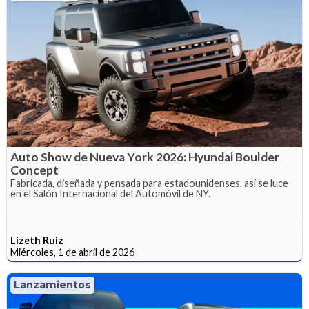
Auto Show de Nueva York 2026: Hyundai Boulder
Concept
Fabricada, diseñada y pensada para estadounidenses, así se luce
en el Salón Internacional del Automóvil de NY.
Lizeth Ruiz
Miércoles, 1 de abril de 2026
Lanzamientos