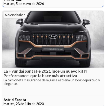
Martes, 5 de mayo de 2026
Novedades
La Hyundai Santa Fe 2021 luce un nuevo kit N
Performance, que la hace más atractiva
La camioneta más grande de la gama estrena un look deportivo y
elegante.
Astrid Zapata
Martes, 28 de julio de 2020