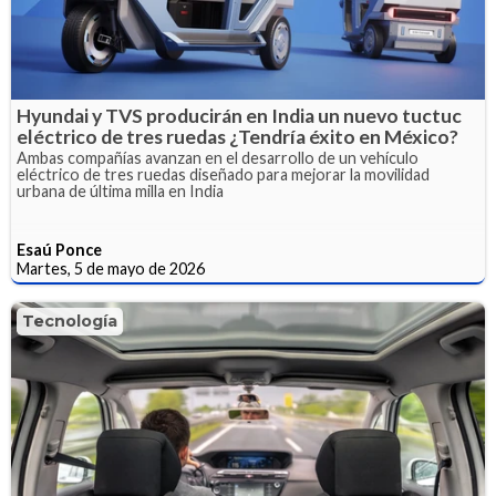
Hyundai y TVS producirán en India un nuevo tuctuc
eléctrico de tres ruedas ¿Tendría éxito en México?
Ambas compañías avanzan en el desarrollo de un vehículo
eléctrico de tres ruedas diseñado para mejorar la movilidad
urbana de última milla en India
Esaú Ponce
Martes, 5 de mayo de 2026
Tecnología