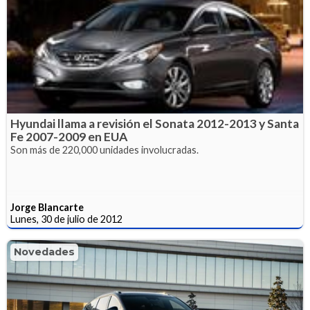
Hyundai llama a revisión el Sonata 2012-2013 y Santa
Fe 2007-2009 en EUA
Son más de 220,000 unidades involucradas.
Jorge Blancarte
Lunes, 30 de julio de 2012
Novedades