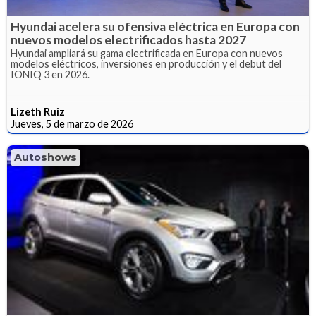
Hyundai acelera su ofensiva eléctrica en Europa con
nuevos modelos electrificados hasta 2027
Hyundai ampliará su gama electrificada en Europa con nuevos
modelos eléctricos, inversiones en producción y el debut del
IONIQ 3 en 2026.
Lizeth Ruiz
Jueves, 5 de marzo de 2026
Autoshows