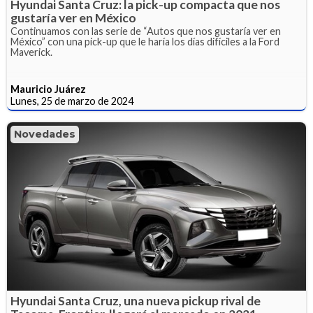
Hyundai Santa Cruz: la pick-up compacta que nos
gustaría ver en México
Continuamos con las serie de “Autos que nos gustaría ver en
México” con una pick-up que le haría los días difíciles a la Ford
Maverick.
Mauricio Juárez
Lunes, 25 de marzo de 2024
Novedades
Hyundai Santa Cruz, una nueva pickup rival de