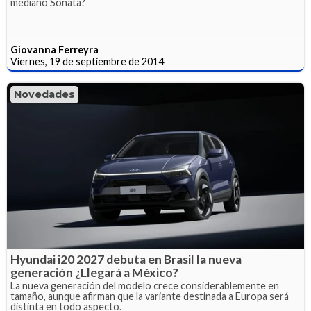
mediano Sonata?
Giovanna Ferreyra
Viernes, 19 de septiembre de 2014
Novedades
Hyundai i20 2027 debuta en Brasil la nueva
generación ¿Llegará a México?
La nueva generación del modelo crece considerablemente en
tamaño, aunque afirman que la variante destinada a Europa será
distinta en todo aspecto.