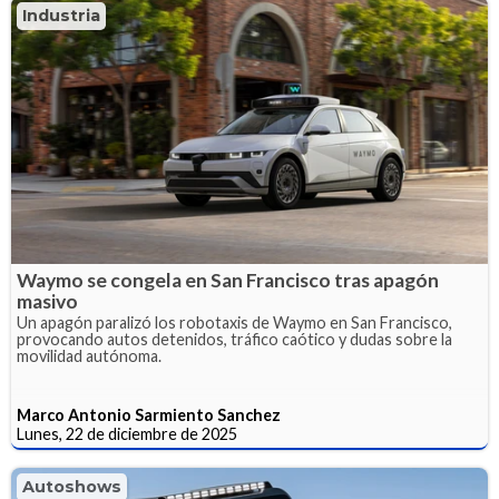
Industria
Waymo se congela en San Francisco tras apagón
masivo
Un apagón paralizó los robotaxis de Waymo en San Francisco,
provocando autos detenidos, tráfico caótico y dudas sobre la
movilidad autónoma.
Marco Antonio Sarmiento Sanchez
Lunes, 22 de diciembre de 2025
Autoshows