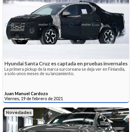
Hyundai Santa Cruz es captada en pruebas invernales
La primera pickup de la marca surcoreana se deja ver en Finlandia,
a solo unos meses de su lanzamiento.
Juan Manuel Cardozo
Viernes, 19 de febrero de 2021
Novedades