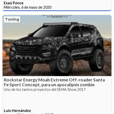
Esaú Ponce
Miércoles, 6 de mayo de 2020
Tuning
Rockstar Energy Moab Extreme Off-roader Santa
Fe Sport Concept, para un apocalipsis zombie
Uno de los tantos proyectos del SEMA Show 2017
Luis Hernández