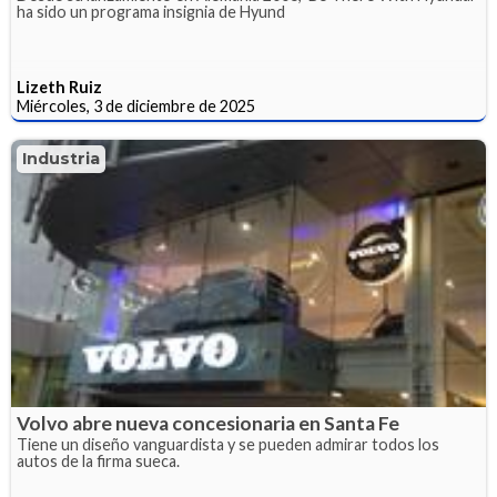
ha sido un programa insignia de Hyund
Lizeth Ruiz
Miércoles, 3 de diciembre de 2025
Industria
Volvo abre nueva concesionaria en Santa Fe
Tiene un diseño vanguardista y se pueden admirar todos los
autos de la firma sueca.