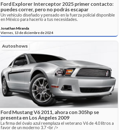
Ford Explorer Interceptor 2025 primer contacto:
puedes correr, pero no podrás escapar
Un vehículo diseñado y pensado en la fuerza policial disponible
en México para hacerlo a tus necesidades.
Jonathan Miranda
Viernes, 13 de diciembre de 2024
Autoshows
Ford Mustang V6 2011, ahora con 305hp se
presenta en Los Ángeles 2009
La firma del óvalo azul reemplaza el veterano V6 de 4.0 litros a
favor de un moderno 3.7 <br />