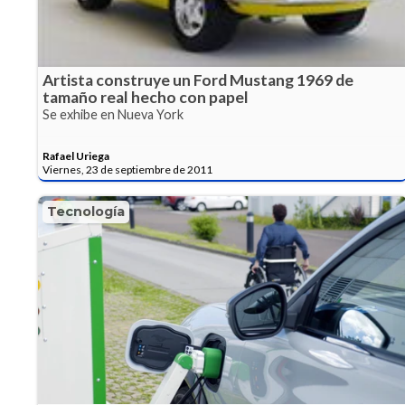
Artista construye un Ford Mustang 1969 de
tamaño real hecho con papel
Se exhibe en Nueva York
Rafael Uriega
Viernes, 23 de septiembre de 2011
Tecnología