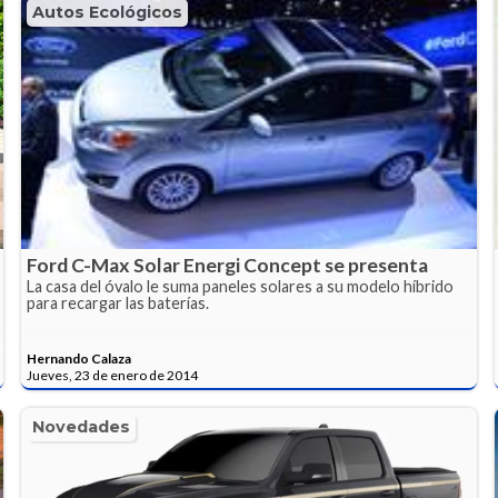
Autos Ecológicos
Ford C-Max Solar Energi Concept se presenta
La casa del óvalo le suma paneles solares a su modelo híbrido
para recargar las baterías.
Hernando Calaza
Jueves, 23 de enero de 2014
Novedades