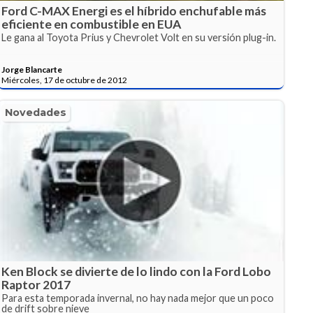
Ford C-MAX Energi es el híbrido enchufable más
eficiente en combustible en EUA
Le gana al Toyota Prius y Chevrolet Volt en su versión plug-in.
Jorge Blancarte
Miércoles, 17 de octubre de 2012
Novedades
Ken Block se divierte de lo lindo con la Ford Lobo
Raptor 2017
Para esta temporada invernal, no hay nada mejor que un poco
de drift sobre nieve