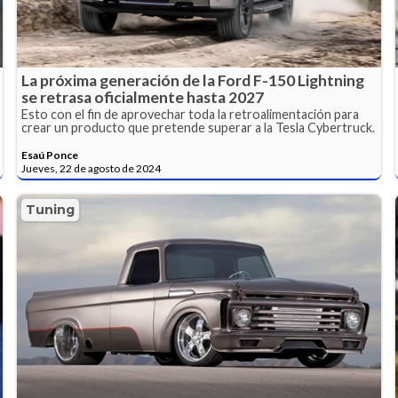
La próxima generación de la Ford F-150 Lightning
se retrasa oficialmente hasta 2027
Esto con el fin de aprovechar toda la retroalimentación para
crear un producto que pretende superar a la Tesla Cybertruck.
Esaú Ponce
Jueves, 22 de agosto de 2024
Tuning