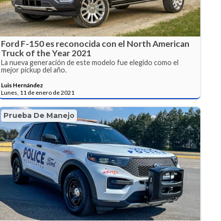
Ford F-150 es reconocida con el North American
Truck of the Year 2021
La nueva generación de este modelo fue elegido como el
mejor pickup del año.
Luis Hernández
Lunes, 11 de enero de 2021
Prueba De Manejo