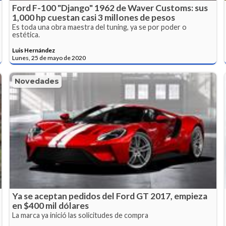
Ford F-100 "Django" 1962 de Waver Customs: sus
1,000 hp cuestan casi 3 millones de pesos
Es toda una obra maestra del tuning, ya se por poder o
estética.
Luis Hernández
Lunes, 25 de mayo de 2020
Novedades
Ya se aceptan pedidos del Ford GT 2017, empieza
en $400 mil dólares
La marca ya inició las solicitudes de compra