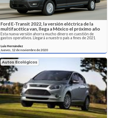
Ford E-Transit 2022, la versión eléctrica de la
multifacética van, llega a México el próximo año
Esta nueva versión ahorra mucho dinero en cuestión de
gastos operativos. Llegará a nuestro país a fines de 2021
Luis Hernández
Jueves, 12 de noviembre de 2020
Autos Ecológicos