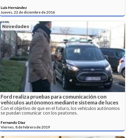
Luis Hernández
Jueves, 22 de diciembre de 2016
Novedades
Ford realiza pruebas para comunicación con
vehículos autónomos mediante sistema de luces
Con el objetivo de que en el futuro, los vehículos autónomos
se puedan comunicar con los peatones.
Fernando Díaz
Viernes, 8 de febrero de 2019