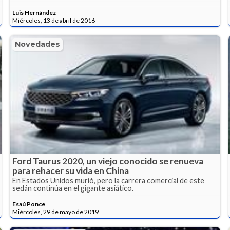
Luis Hernández
Miércoles, 13 de abril de 2016
Novedades
Ford Taurus 2020, un viejo conocido se renueva
para rehacer su vida en China
En Estados Unidos murió, pero la carrera comercial de este
sedán continúa en el gigante asiático.
Esaú Ponce
Miércoles, 29 de mayo de 2019