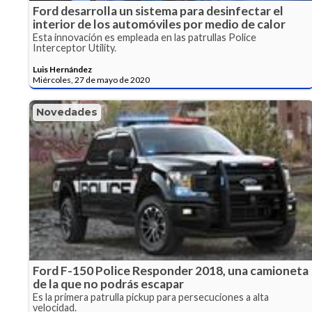
Ford desarrolla un sistema para desinfectar el
interior de los automóviles por medio de calor
Esta innovación es empleada en las patrullas Police
Interceptor Utility.
Luis Hernández
Miércoles, 27 de mayo de 2020
Novedades
Ford F-150 Police Responder 2018, una camioneta
de la que no podrás escapar
Es la primera patrulla pickup para persecuciones a alta
velocidad.