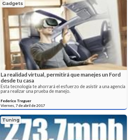
Gadgets
La realidad virtual, permitirá que manejes un Ford
desde tu casa
Esta tecnología te ahorrará el esfuerzo de asistir a una agencia
para realizar una prueba de manejo.
Federico Treguer
Viernes, 7 de abril de 2017
Tuning