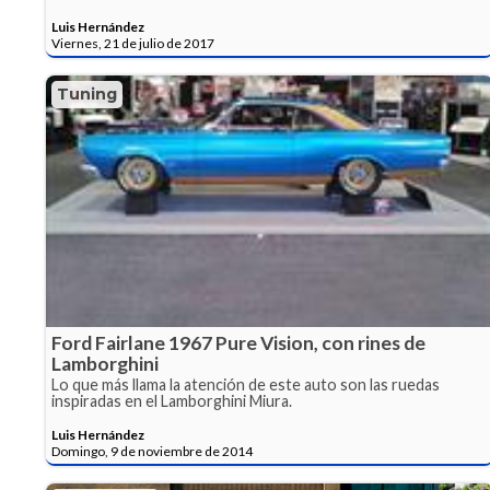
Luis Hernández
Viernes, 21 de julio de 2017
Tuning
Ford Fairlane 1967 Pure Vision, con rines de
Lamborghini
Lo que más llama la atención de este auto son las ruedas
inspiradas en el Lamborghini Miura.
Luis Hernández
Domingo, 9 de noviembre de 2014