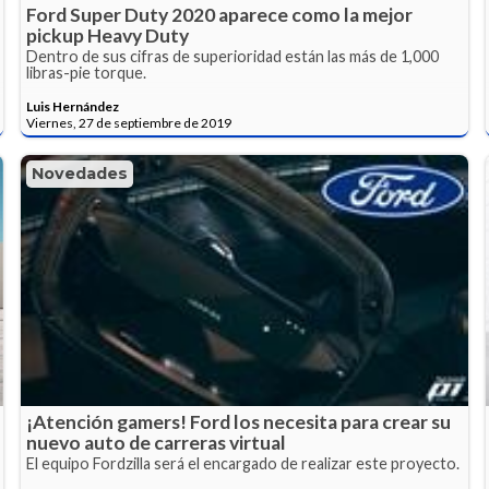
Ford Super Duty 2020 aparece como la mejor
pickup Heavy Duty
Dentro de sus cifras de superioridad están las más de 1,000
libras-pie torque.
Luis Hernández
Viernes, 27 de septiembre de 2019
Novedades
¡Atención gamers! Ford los necesita para crear su
nuevo auto de carreras virtual
El equipo Fordzilla será el encargado de realizar este proyecto.