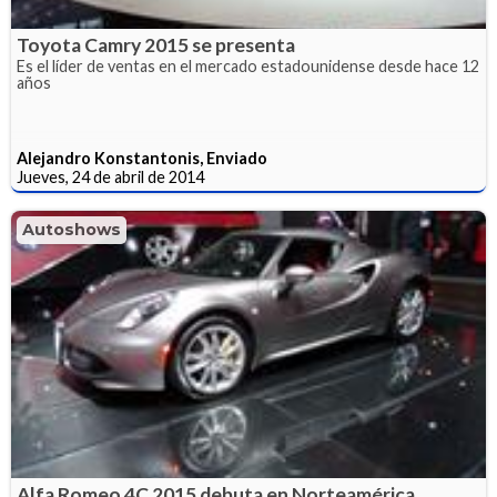
Toyota Camry 2015 se presenta
Es el líder de ventas en el mercado estadounidense desde hace 12
años
Alejandro Konstantonis, Enviado
Jueves, 24 de abril de 2014
Autoshows
Alfa Romeo 4C 2015 debuta en Norteamérica