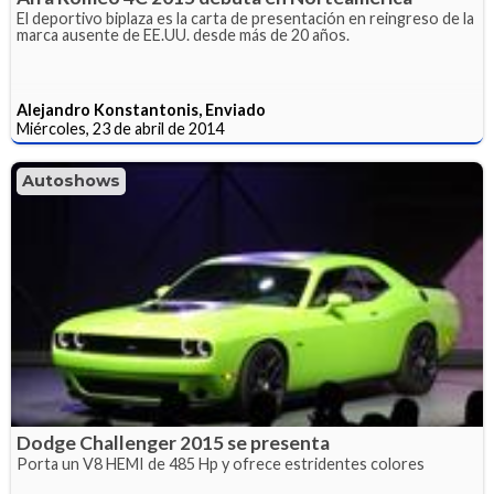
El deportivo biplaza es la carta de presentación en reingreso de la
marca ausente de EE.UU. desde más de 20 años.
Alejandro Konstantonis, Enviado
Miércoles, 23 de abril de 2014
Autoshows
Dodge Challenger 2015 se presenta
Porta un V8 HEMI de 485 Hp y ofrece estridentes colores