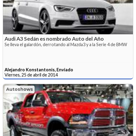
Audi A3 Sedán es nombrado Auto del Año
Se lleva el galardón, derrotando al Mazda3 y a la Serie 4 de BMW
Alejandro Konstantonis, Enviado
Viernes, 25 de abril de 2014
Autoshows