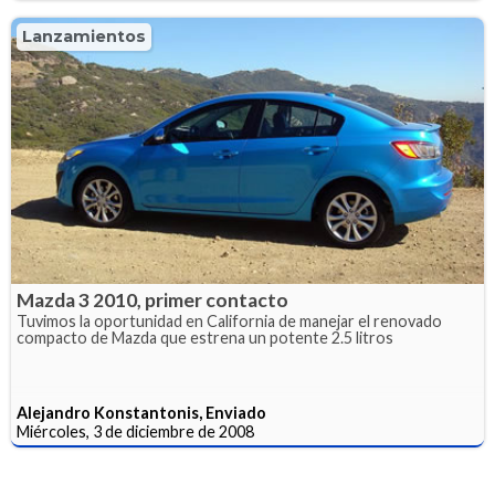
Lanzamientos
Mazda 3 2010, primer contacto
Tuvimos la oportunidad en California de manejar el renovado
compacto de Mazda que estrena un potente 2.5 litros
Alejandro Konstantonis, Enviado
Miércoles, 3 de diciembre de 2008