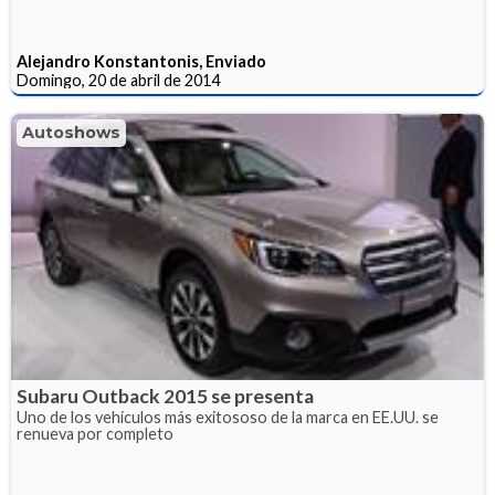
Alejandro Konstantonis, Enviado
Domingo, 20 de abril de 2014
Autoshows
Subaru Outback 2015 se presenta
Uno de los vehículos más exitososo de la marca en EE.UU. se
renueva por completo