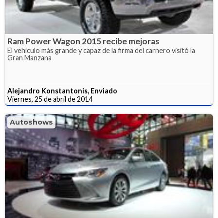
Ram Power Wagon 2015 recibe mejoras
El vehículo más grande y capaz de la firma del carnero visitó la
Gran Manzana
Alejandro Konstantonis, Enviado
Viernes, 25 de abril de 2014
Autoshows