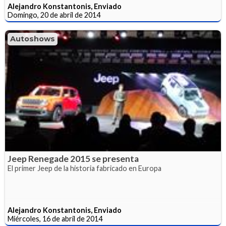
Alejandro Konstantonis, Enviado
Domingo, 20 de abril de 2014
Autoshows
Jeep Renegade 2015 se presenta
El primer Jeep de la historia fabricado en Europa
Alejandro Konstantonis, Enviado
Miércoles, 16 de abril de 2014