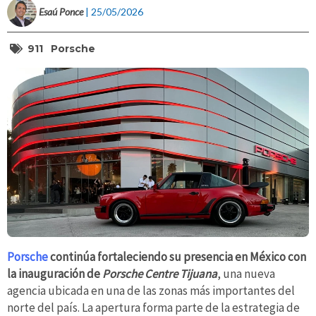
Esaú Ponce
| 25/05/2026
911
Porsche
Porsche
continúa fortaleciendo su presencia en México con
la inauguración de
Porsche Centre Tijuana
, una nueva
agencia ubicada en una de las zonas más importantes del
norte del país. La apertura forma parte de la estrategia de