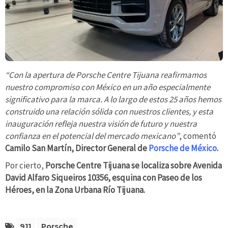
“Con la apertura de Porsche Centre Tijuana reafirmamos
nuestro compromiso con México en un año especialmente
significativo para la marca. A lo largo de estos 25 años hemos
construido una relación sólida con nuestros clientes, y esta
inauguración refleja nuestra visión de futuro y nuestra
confianza en el potencial del mercado mexicano”
, comentó
Camilo San Martín, Director General de
Porsche de México
.
Por cierto,
Porsche Centre Tijuana se localiza sobre Avenida
David Alfaro Siqueiros 10356, esquina con Paseo de los
Héroes, en la Zona Urbana Río Tijuana.
911
Porsche