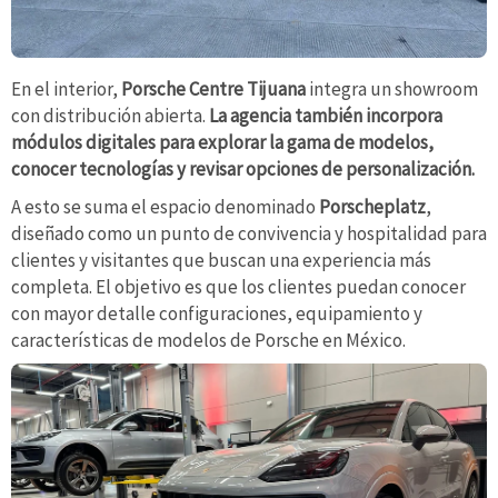
En el interior,
Porsche Centre Tijuana
integra un showroom
con distribución abierta.
La agencia también incorpora
módulos digitales para explorar la gama de modelos,
conocer tecnologías y revisar opciones de personalización.
A esto se suma el espacio denominado
Porscheplatz
,
diseñado como un punto de convivencia y hospitalidad para
clientes y visitantes que buscan una experiencia más
completa. El objetivo es que los clientes puedan conocer
con mayor detalle configuraciones, equipamiento y
características de modelos de Porsche en México.