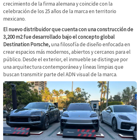
crecimiento de la firma alemana y coincide con la
celebración de los 25 años de la marca en territorio
mexicano.
El nuevo distribuidor que cuenta con una construcción de
3,200 m2 fue desarrollado bajo el concepto global
Destination Porsche,
una filosofía de diseño enfocada en
crear espacios más modernos, abiertos y cercanos para el
público. Desde el exterior, el inmueble se distingue por
una arquitectura contemporánea y líneas limpias que
buscan transmitir parte del ADN visual de la marca.