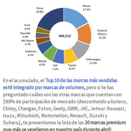
En el acumulado, el
Top 10 de las marcas más vendidas
esté integrado por marcas de volumen
,
pero si te has
preguntado cuáles son las otras marcas que cuentan con
19.8% de participación de mercado (descontando a Auteco,
Chirey, Changan, Foton, Geely, GWM, JAC, Jetour-Soueast,
Isuzu, Mitsubishi, Motornation, Renault, Suzuki y
Subaru)
,
te presentamos la lista de las
10 marcas premium
que más se vendieron en nuestro país durante abril: