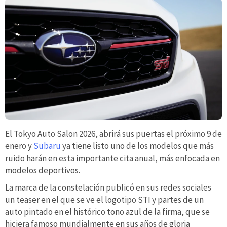
El Tokyo Auto Salon 2026, abrirá sus puertas el próximo 9 de
enero y
Subaru
ya tiene listo uno de los modelos que más
ruido harán en esta importante cita anual, más enfocada en
modelos deportivos.
La marca de la constelación publicó en sus redes sociales
un teaser en el que se ve el logotipo STI y partes de un
auto pintado en el histórico tono azul de la firma, que se
hiciera famoso mundialmente en sus años de gloria