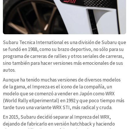
Subaru Tecnica International es una división de Subaru que
se fundó en 1988, como su brazo deportivo, no sólo para su
programa de carreras de rallies y otros seriales de carreras,
sino también para hacer versiones más emocionales de sus
autos.
Aunque ha tenido muchas versiones de diversos modelos
de la gama, el Impreza es el icono de la compañía, un
modelo que se comenzó a vender en Japón como WRX
(World Rally eXperimental) en 1992 y que poco tiempo más
tarde tuvo una variante WRX STI, más radical y cruda.
En 2015, Subaru decidió separar al Impreza del WRX,
dejando de fabricarlo en versión hatchback y haciendo