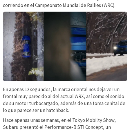
corriendo en el Campeonato Mundial de Rallies (WRC).
En apenas 12 segundos, la marca oriental nos deja ver un
frontal muy parecido al del actual WRX, así como el sonido
de su motor turbocargado, además de una toma cenital de
lo que parece ser un hatchback.
Hace apenas unas semanas, en el Tokyo Mobilty Show,
Subaru presentó el Performance-B STI Concept, un