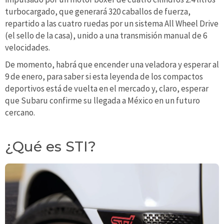
turbocargado, que generará 320 caballos de fuerza,
repartido a las cuatro ruedas por un sistema All Wheel Drive
(el sello de la casa), unido a una transmisión manual de 6
velocidades.
De momento, habrá que encender una veladora y esperar al
9 de enero, para saber si esta leyenda de los compactos
deportivos está de vuelta en el mercado y, claro, esperar
que Subaru confirme su llegada a México en un futuro
cercano.
¿Qué es STI?