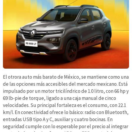
El otrora auto más barato de México, se mantiene como una
de las opciones más accesibles del mercado mexicano. Está
impulsado por un motor tricilíndrico de 1.0 litro, con 66 hp y
69 lb-pie de torque, ligado a una caja manual de cinco
velocidades. Su principal fortaleza es el consumo, con 22.1
km/l. En conectividad ofrece lo básico: radio con Bluetooth,
entradas USB tipo A y C, auxiliar y cuatro bocinas. En
seguridad cumple con lo esperable por el precio al integrar