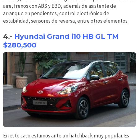
aire, frenos con ABS y EBD, además de asistente de
arranque en pendientes, control electrónico de
estabilidad, sensores de reversa, entre otros elementos.
4.-
Hyundai Grand i10 HB GL TM
$280,500
En este caso estamos ante un hatchback muy popular. Es