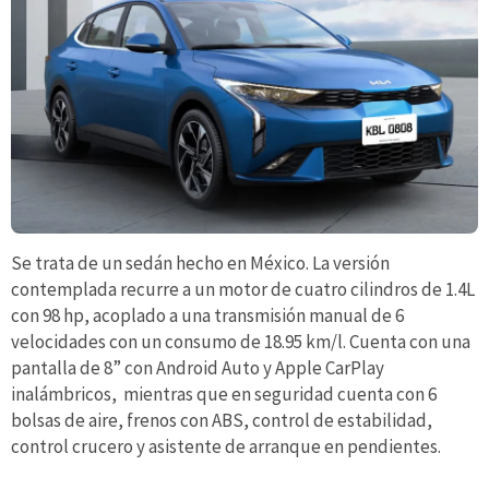
Se trata de un sedán hecho en México. La versión
contemplada recurre a un motor de cuatro cilindros de 1.4L
con 98 hp, acoplado a una transmisión manual de 6
velocidades con un consumo de ­18.95 km/l. Cuenta con una
pantalla de 8” con Android Auto y Apple CarPlay
inalámbricos, mientras que en seguridad cuenta con 6
bolsas de aire, frenos con ABS, control de estabilidad,
control crucero y asistente de arranque en pendientes.