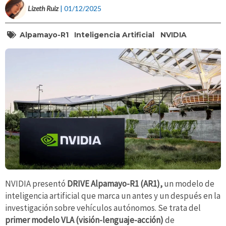
Lizeth Ruiz
| 01/12/2025
Alpamayo-R1
Inteligencia Artificial
NVIDIA
NVIDIA presentó
DRIVE Alpamayo-R1 (AR1),
un modelo de
inteligencia artificial que marca un antes y un después en la
investigación sobre vehículos autónomos. Se trata del
primer modelo VLA (visión-lenguaje-acción)
de