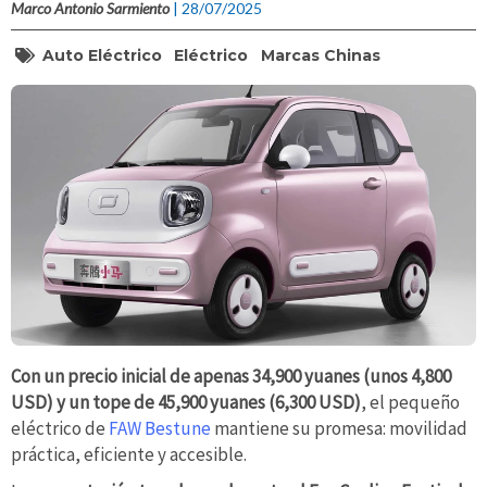
Marco Antonio Sarmiento
| 28/07/2025
Auto Eléctrico
Eléctrico
Marcas Chinas
Con un precio inicial de apenas 34,900 yuanes (unos 4,800
USD) y un tope de 45,900 yuanes (6,300 USD)
, el pequeño
eléctrico de
FAW Bestune
mantiene su promesa: movilidad
práctica, eficiente y accesible.