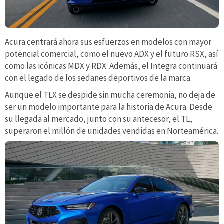
Acura centrará ahora sus esfuerzos en modelos con mayor
potencial comercial, como el nuevo ADX y el futuro RSX, así
como las icónicas MDX y RDX. Además, el Integra continuará
con el legado de los sedanes deportivos de la marca.
Aunque el TLX se despide sin mucha ceremonia, no deja de
ser un modelo importante para la historia de Acura. Desde
su llegada al mercado, junto con su antecesor, el TL,
superaron el millón de unidades vendidas en Norteamérica.