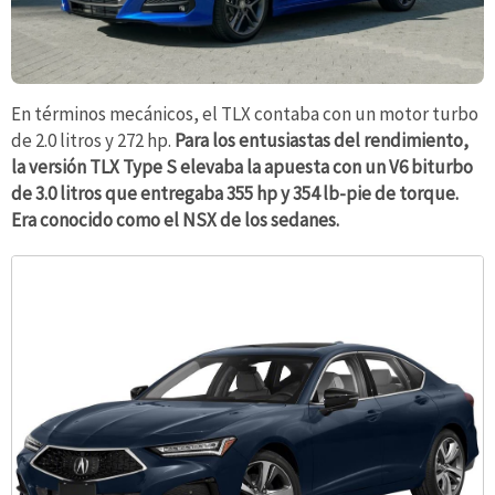
En términos mecánicos, el TLX contaba con un motor turbo
de 2.0 litros y 272 hp.
Para los entusiastas del rendimiento,
la versión TLX Type S elevaba la apuesta con un V6 biturbo
de 3.0 litros que entregaba 355 hp y 354 lb-pie de torque.
Era conocido como el NSX de los sedanes.