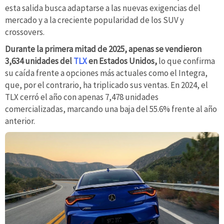
esta salida busca adaptarse a las nuevas exigencias del
mercado y a la creciente popularidad de los SUV y
crossovers.
Durante la primera mitad de 2025, apenas se vendieron
3,634 unidades del
TLX
en Estados Unidos,
lo que confirma
su caída frente a opciones más actuales como el Integra,
que, por el contrario, ha triplicado sus ventas. En 2024, el
TLX cerró el año con apenas 7,478 unidades
comercializadas, marcando una baja del 55.6% frente al año
anterior.