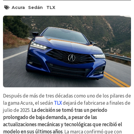
Acura
Sedán
TLX
Después de más de tres décadas como uno de los pilares de
la gama Acura, el sedán
TLX
dejará de fabricarse a finales de
julio de 2025.
La decisión se tomó tras un periodo
prolongado de baja demanda, a pesar de las
actualizaciones mecánicas y tecnológicas que recibió el
modelo en sus últimos años
. La marca confirmó que con