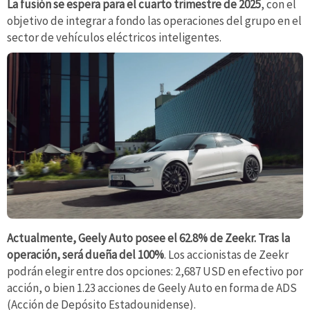
La fusión se espera para el cuarto trimestre de 2025
, con el
objetivo de integrar a fondo las operaciones del grupo en el
sector de vehículos eléctricos inteligentes.
Actualmente, Geely Auto posee el 62.8% de Zeekr. Tras la
operación, será dueña del 100%
. Los accionistas de Zeekr
podrán elegir entre dos opciones: 2,687 USD en efectivo por
acción, o bien 1.23 acciones de Geely Auto en forma de ADS
(Acción de Depósito Estadounidense).