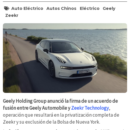
Auto Eléctrico
Autos Chinos
Eléctrico
Geely
Zeekr
Geely Holding Group anunció la firma de un acuerdo de
fusión entre Geely Automobile y
Zeekr Technology
,
operación que resultará en la privatización completa de
Zeekr y su exclusión de la Bolsa de Nueva York.