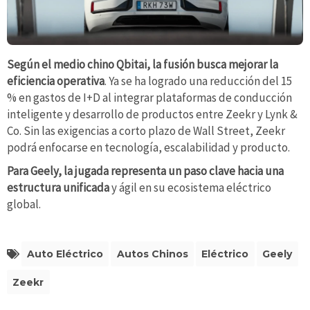
Según el medio chino Qbitai, la fusión busca mejorar la
eficiencia operativa
. Ya se ha logrado una reducción del 15
% en gastos de I+D al integrar plataformas de conducción
inteligente y desarrollo de productos entre Zeekr y Lynk &
Co. Sin las exigencias a corto plazo de Wall Street, Zeekr
podrá enfocarse en tecnología, escalabilidad y producto.
Para Geely, la jugada representa un paso clave hacia una
estructura unificada
y ágil en su ecosistema eléctrico
global.
Auto Eléctrico
Autos Chinos
Eléctrico
Geely
Zeekr