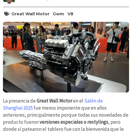
Great Wall Motor
Gwm
V8
La presencia de
Great Wall Motor
en el
Salón de
Shanghai 2025
fue menos imponente que en años
anteriores, principalmente porque todas sus novedades de
producto fueron
versiones especiales o restylings
, pero
donde sí patearon el tablero fue con la bienvenida que le