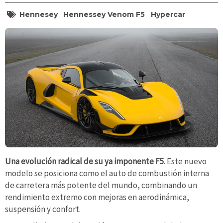
Hennesey
Hennessey Venom F5
Hypercar
Una evolución radical de su ya imponente F5
. Este nuevo
modelo se posiciona como el auto de combustión interna
de carretera más potente del mundo, combinando un
rendimiento extremo con mejoras en aerodinámica,
suspensión y confort.