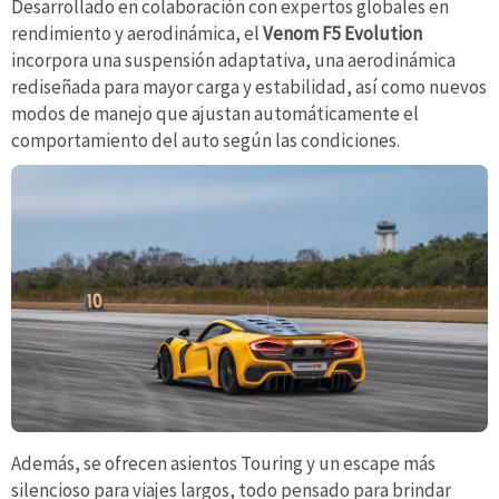
Desarrollado en colaboración con expertos globales en
rendimiento y aerodinámica, el
Venom F5 Evolution
incorpora una suspensión adaptativa, una aerodinámica
rediseñada para mayor carga y estabilidad, así como nuevos
modos de manejo que ajustan automáticamente el
comportamiento del auto según las condiciones.
Además, se ofrecen asientos Touring y un escape más
silencioso para viajes largos, todo pensado para brindar