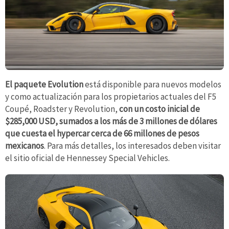
El paquete Evolution
está disponible para nuevos modelos
y como actualización para los propietarios actuales del F5
Coupé, Roadster y Revolution,
con un costo inicial de
$285,000 USD, sumados a los más de 3 millones de dólares
que cuesta el hypercar cerca de 66 millones de pesos
mexicanos
. Para más detalles, los interesados deben visitar
el sitio oficial de Hennessey Special Vehicles.