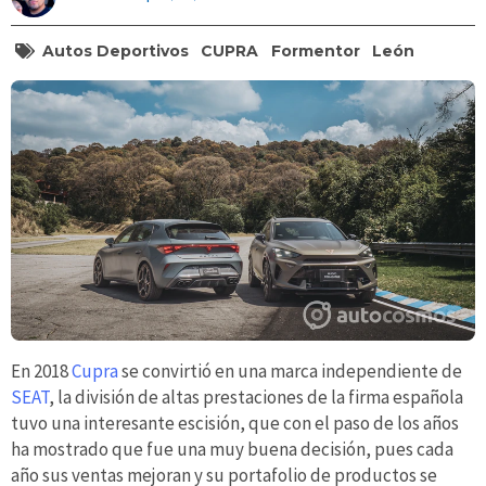
Autos Deportivos
CUPRA
Formentor
León
En 2018
Cupra
se convirtió en una marca independiente de
SEAT
, la división de altas prestaciones de la firma española
tuvo una interesante escisión, que con el paso de los años
ha mostrado que fue una muy buena decisión, pues cada
año sus ventas mejoran y su portafolio de productos se