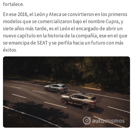
fortalece.
En ese 2018, el León y Ateca se convirtieron en los primeros
modelos que se comercializaron bajo el nombre Cupra, y
siete años más tarde, es el León el encargado de abrir un
nuevo capítulo en la historia de la compañía, ese en el que
se emancipa de SEAT y se perfila hacia un futuro con más
éxitos.