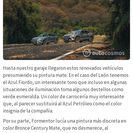
Hasta nuestro garaje llegaron estos renovados vehículos
presumiendo su pintura mate. En el caso del León tenemos
el Azul Fiordo, un interesante tono que incluso en algunas
situaciones de iluminación toma algunos destellos como
verde esmeralda. Un color de carrocería muy interesante
que, al parecer sustituirá al Azul Petróleo como el color
insignia de la compañía.
Por su parte, Formentor lucía una pintura más discreta en
color Bronce Century Mate, que no desmerece, al