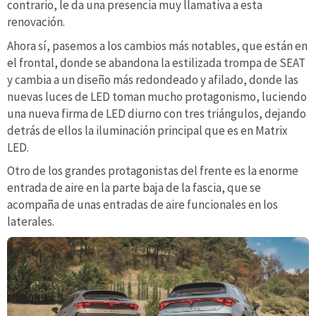
contrario, le da una presencia muy llamativa a esta
renovación.
Ahora sí, pasemos a los cambios más notables, que están en
el frontal, donde se abandona la estilizada trompa de SEAT
y cambia a un diseño más redondeado y afilado, donde las
nuevas luces de LED toman mucho protagonismo, luciendo
una nueva firma de LED diurno con tres triángulos, dejando
detrás de ellos la iluminación principal que es en Matrix
LED.
Otro de los grandes protagonistas del frente es la enorme
entrada de aire en la parte baja de la fascia, que se
acompaña de unas entradas de aire funcionales en los
laterales.