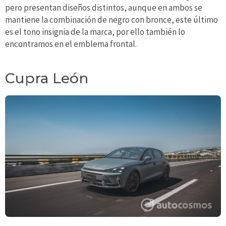
pero presentan diseños distintos, aunque en ambos se
mantiene la combinación de negro con bronce, este último
es el tono insignia de la marca, por ello también lo
encontramos en el emblema frontal.
Cupra León