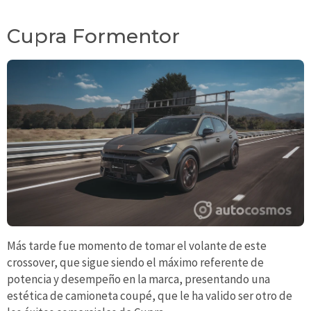
Cupra Formentor
Más tarde fue momento de tomar el volante de este
crossover, que sigue siendo el máximo referente de
potencia y desempeño en la marca, presentando una
estética de camioneta coupé, que le ha valido ser otro de