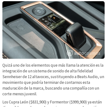
Quizá uno de los elementos que más llama la atención es la
integración de un sistema de sonido de alta fidelidad
Sennheiser de 12 altavoces, sustituyendo a Beats Audio, un
movimiento que podría terminar de contarnos esta
maduración de la marca, buscando una compañía con un
corte menos juvenil.
Los Cupra León ($831,900) y Formentor ($999,900) ya están