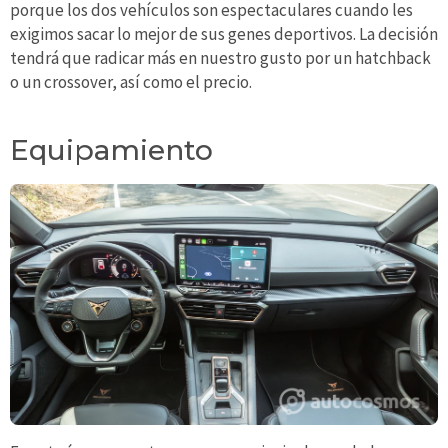
porque los dos vehículos son espectaculares cuando les
exigimos sacar lo mejor de sus genes deportivos. La decisión
tendrá que radicar más en nuestro gusto por un hatchback
o un crossover, así como el precio.
Equipamiento