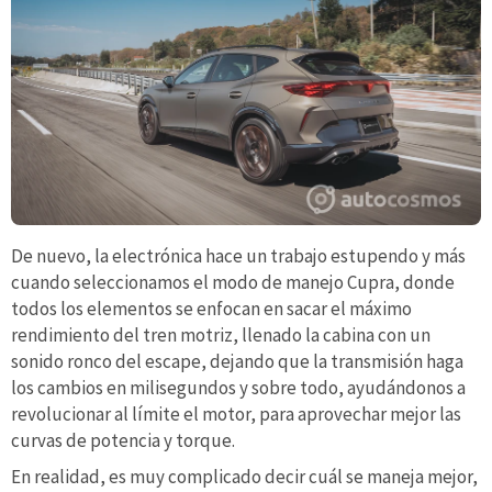
De nuevo, la electrónica hace un trabajo estupendo y más
cuando seleccionamos el modo de manejo Cupra, donde
todos los elementos se enfocan en sacar el máximo
rendimiento del tren motriz, llenado la cabina con un
sonido ronco del escape, dejando que la transmisión haga
los cambios en milisegundos y sobre todo, ayudándonos a
revolucionar al límite el motor, para aprovechar mejor las
curvas de potencia y torque.
En realidad, es muy complicado decir cuál se maneja mejor,