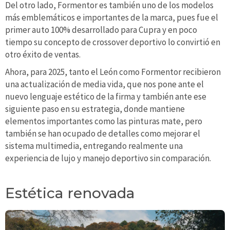
Del otro lado, Formentor es también uno de los modelos
más emblemáticos e importantes de la marca, pues fue el
primer auto 100% desarrollado para Cupra y en poco
tiempo su concepto de crossover deportivo lo convirtió en
otro éxito de ventas.
Ahora, para 2025, tanto el León como Formentor recibieron
una actualización de media vida, que nos pone ante el
nuevo lenguaje estético de la firma y también ante ese
siguiente paso en su estrategia, donde mantiene
elementos importantes como las pinturas mate, pero
también se han ocupado de detalles como mejorar el
sistema multimedia, entregando realmente una
experiencia de lujo y manejo deportivo sin comparación.
Estética renovada