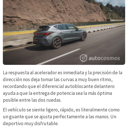
La respuesta al acelerador es inmediata y la precisión de la
dirección nos deja tomar las curvas a muy buen ritmo,
recordando que el diferencial autoblocante delantero
ayuda a que la entrega de potencia sea la más óptima
posible entre las dos ruedas.
El vehículo se siente ligero, rápido, es literalmente como
un guante que se ajusta perfectamente a las manos. Un
deportivo muy disfrutable.