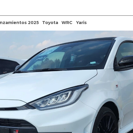
nzamientos 2025
Toyota
WRC
Yaris