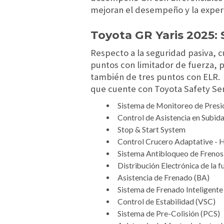
mejoran el desempeño y la experie
Toyota GR Yaris 2025:
Respecto a la seguridad pasiva, c
puntos con limitador de fuerza, 
también de tres puntos con ELR. E
que cuente con Toyota Safety Sens
Sistema de Monitoreo de Pres
Control de Asistencia en Subid
Stop & Start System
Control Crucero Adaptative - 
Sistema Antibloqueo de Frenos
Distribución Electrónica de la 
Asistencia de Frenado (BA)
Sistema de Frenado Inteligente
Control de Estabilidad (VSC)
Sistema de Pre-Colisión (PCS)