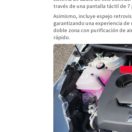
través de una pantalla táctil de 7
Asimismo, incluye espejo retrovis
garantizando una experiencia de 
doble zona con purificación de air
rápido.