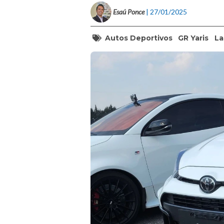
Esaú Ponce
| 27/01/2025
Autos Deportivos
GR Yaris
La