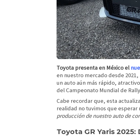
Toyota presenta en México el
nue
en nuestro mercado desde 2021, s
un auto aún más rápido, atractivo
del Campeonato Mundial de Rally
Cabe recordar que, esta actualiza
realidad no tuvimos que esperar 
producción de nuestro auto de co
Toyota GR Yaris 2025: