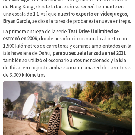
de Hong Kong, donde la locación se recreó fielmente en
una escala de 1:1. Así que
nuestro experto en videojuegos,
Bryan García
, se dio a la tarea de probar esta nueva entrega.
La primera entrega de la serie
Test Drive Unlimited se
estrenó en 2006
, donde nos ofreció un mundo abierto con
1,500 kilómetros de carreteras y caminos ambientados en la
isla hawaiana de Oahu,
para su secuela lanzada en el 2011
también se utilizó el escenario antes mencionado y la isla
de Ibiza, en conjunto ambas sumaron una red de carreteras
de 3,000 kilómetros.