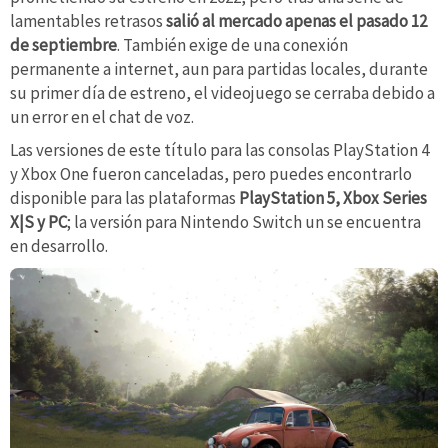
lamentables retrasos
salió al mercado apenas el pasado 12
de septiembre
. También exige de una conexión
permanente a internet, aun para partidas locales, durante
su primer día de estreno, el videojuego se cerraba debido a
un error en el chat de voz.
Las versiones de este título para las consolas PlayStation 4
y Xbox One fueron canceladas, pero puedes encontrarlo
disponible para las plataformas
PlayStation 5, Xbox Series
X|S y PC
; la versión para Nintendo Switch un se encuentra
en desarrollo.