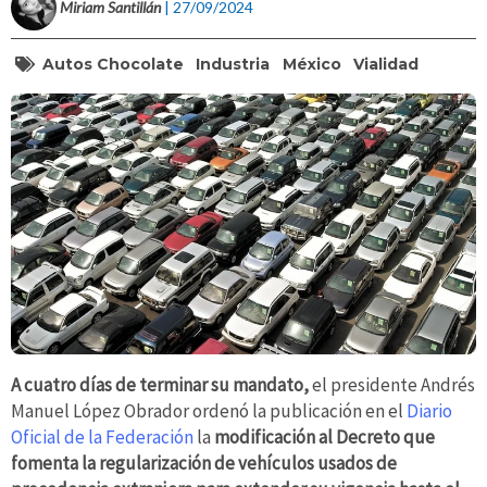
Miriam Santillán
| 27/09/2024
Autos Chocolate
Industria
México
Vialidad
A cuatro días de terminar su mandato,
el presidente Andrés
Manuel López Obrador ordenó la publicación en el
Diario
Oficial de la Federación
la
modificación al Decreto que
fomenta la regularización de vehículos usados de