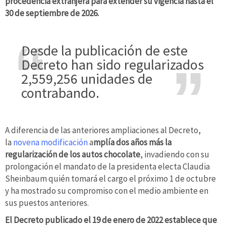
procedencia extranjera para extender su vigencia hasta el
30 de septiembre de 2026.
Desde la publicación de este
Decreto han sido regularizados
2,559,256 unidades de
contrabando.
A diferencia de las anteriores ampliaciones al Decreto,
la
novena modificación
a
mplía dos años más la
regularización de los autos chocolate
, invadiendo con su
prolongación el mandato de la presidenta electa Claudia
Sheinbaum quién tomará el cargo el próximo 1 de octubre
y ha mostrado su compromiso con el medio ambiente en
sus puestos anteriores.
El Decreto publicado el 19 de enero de 2022 establece que