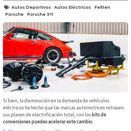
Autos Deportivos
Autos Eléctricos
Fellten
Porsche
Porsche 911
Si bien, la disminución en la demanda de vehículos
eléctricos ha hecho que las marcas automotrices retrasen
sus planes de electrificación total, con los
kits de
conversiones puedes acelerar este cambio.