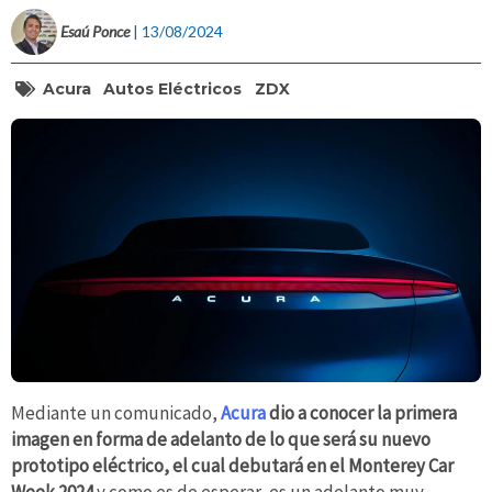
Esaú Ponce
| 13/08/2024
Acura
Autos Eléctricos
ZDX
Mediante un comunicado,
Acura
dio a conocer la primera
imagen en forma de adelanto de lo que será su nuevo
prototipo eléctrico, el cual debutará en el Monterey Car