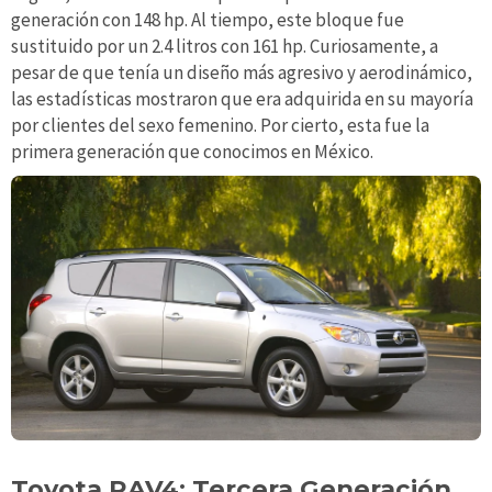
generación con 148 hp. Al tiempo, este bloque fue
sustituido por un 2.4 litros con 161 hp. Curiosamente, a
pesar de que tenía un diseño más agresivo y aerodinámico,
las estadísticas mostraron que era adquirida en su mayoría
por clientes del sexo femenino. Por cierto, esta fue la
primera generación que conocimos en México.
Toyota RAV4: Tercera Generación