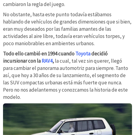
cambiaron la regla del juego.
No obstante, hasta este punto todavía estábamos
hablando de vehículos de grandes dimensiones que si bien,
eran muy deseados por las familias amantes de las
actividades al aire libre, todavía eran vehículos torpes, y
poco maniobrables en ambientes urbanos.
Todo ello cambió en 1994 cuando
Toyota
decidió
incursionar con la
RAV4
,
la cual, tal vez sin querer, llegó
para cambiar el panorama automotriz para siempre. Tanto
así, que hoy a 30 años de su lanzamiento, el segmento de
las SUV compactas urbanas está más fuerte que nunca.
Pero no nos adelantemos y conozcamos la historia de este
modelo.