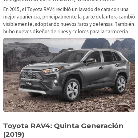
En 2015, el Toyota RAV4 recibió un lavado de cara con una
mejor apariencia, principalmente la parte delantera cambió
visiblemente, adoptando nuevos faros y defensas. También
hubo nuevos diseños de rines y colores para la carrocería.
Toyota RAV4: Quinta Generación
(2019)