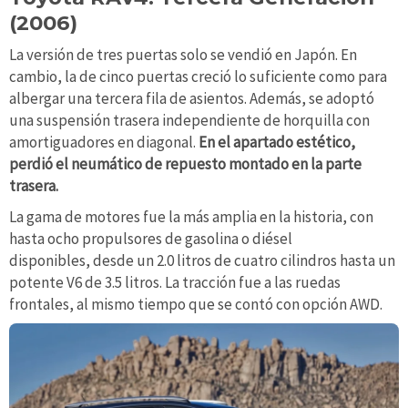
(2006)
La versión de tres puertas solo se vendió en Japón. En
cambio, la de cinco puertas creció lo suficiente como para
albergar una tercera fila de asientos. Además, se adoptó
una suspensión trasera independiente de horquilla con
amortiguadores en diagonal.
En el apartado estético,
perdió el neumático de repuesto montado en la parte
trasera.
La gama de motores fue la más amplia en la historia, con
hasta ocho propulsores de gasolina o diésel
disponibles, desde un 2.0 litros de cuatro cilindros hasta un
potente V6 de 3.5 litros. La tracción fue a las ruedas
frontales, al mismo tiempo que se contó con opción AWD.