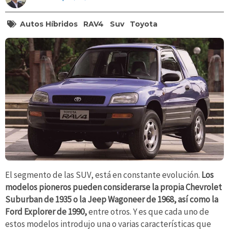
Autos Híbridos
RAV4
Suv
Toyota
El segmento de las SUV, está en constante evolución.
Los
modelos pioneros pueden considerarse la propia Chevrolet
Suburban de 1935 o la Jeep Wagoneer de 1968, así como la
Ford Explorer de 1990,
entre otros. Y es que cada uno de
estos modelos introdujo una o varias características que