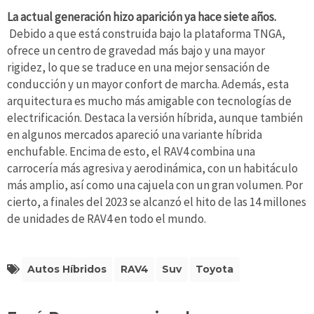
La actual generación hizo aparición ya hace siete años.
Debido a que está construida bajo la plataforma TNGA,
ofrece un centro de gravedad más bajo y una mayor
rigidez, lo que se traduce en una mejor sensación de
conducción y un mayor confort de marcha. Además, esta
arquitectura es mucho más amigable con tecnologías de
electrificación. Destaca la versión híbrida, aunque también
en algunos mercados apareció una variante híbrida
enchufable. Encima de esto, el RAV4 combina una
carrocería más agresiva y aerodinámica, con un habitáculo
más amplio, así como una cajuela con un gran volumen. Por
cierto, a finales del 2023 se alcanzó el hito de las 14 millones
de unidades de RAV4 en todo el mundo.
Autos Híbridos
RAV4
Suv
Toyota