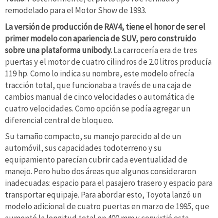
remodelado para el Motor Show de 1993.
La versión de producción de RAV4, tiene el honor de ser el
primer modelo con apariencia de SUV, pero construido
sobre una plataforma unibody.
La carrocería era de tres
puertas y el motor de cuatro cilindros de 2.0 litros producía
119 hp. Como lo indica su nombre, este modelo ofrecía
tracción total, que funcionaba a través de una caja de
cambios manual de cinco velocidades o automática de
cuatro velocidades. Como opción se podía agregar un
diferencial central de bloqueo.
Su tamaño compacto, su manejo parecido al de un
automóvil, sus capacidades todoterreno y su
equipamiento parecían cubrir cada eventualidad de
manejo. Pero hubo dos áreas que algunos consideraron
inadecuadas: espacio para el pasajero trasero y espacio para
transportar equipaje. Para abordar esto, Toyota lanzó un
modelo adicional de cuatro puertas en marzo de 1995, que