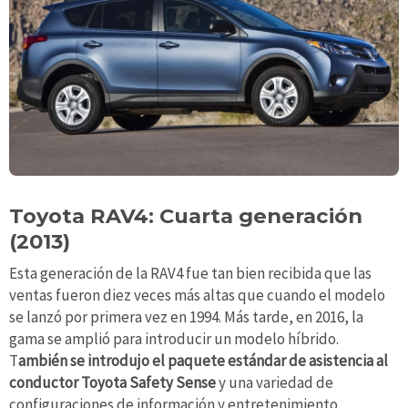
Toyota RAV4: Cuarta generación
(2013)
Esta generación de la RAV4 fue tan bien recibida que las
ventas fueron diez veces más altas que cuando el modelo
se lanzó por primera vez en 1994. Más tarde, en 2016, la
gama se amplió para introducir un modelo híbrido.
T
ambién se introdujo el paquete estándar de asistencia al
conductor Toyota Safety Sense
y una variedad de
configuraciones de información y entretenimiento.