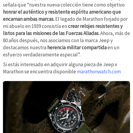
señala que “nuestra nueva colección tiene como objetivo
honrar el auténtico y resistente espíritu americano que
encarnan ambas marcas.
El legado de Marathon forjado por
mi abuelo en 1939 consistía en
crear relojes resistentes y
listos para las misiones de las Fuerzas Aliadas.
Ahora, más de
80 años después, nos asociamos con la marca Jeep y
destacamos nuestra
herencia militar compartida
en un
esfuerzo verdaderamente especial”.
Si estás interesado en adquirir alguna pieza de Jeep x
Marathon se encuentra disponible
marathonwatch.com