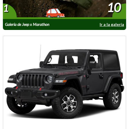
10
1
Galería de Jeep x Marathon
Ir a la galería