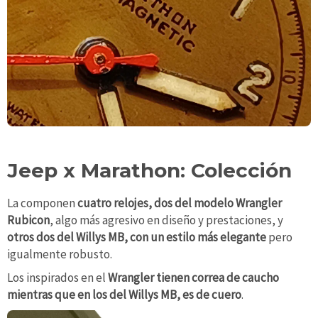
Jeep x Marathon: Colección
La componen
cuatro relojes, dos del modelo Wrangler
Rubicon
, algo más agresivo en diseño y prestaciones, y
otros dos del Willys MB, con un estilo más elegante
pero
igualmente robusto.
Los inspirados en el
Wrangler tienen correa de caucho
mientras que en los del Willys MB, es de cuero
.