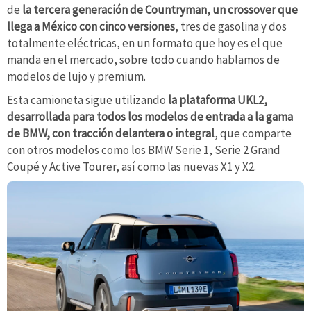
de
la tercera generación de Countryman, un crossover que
llega a México con cinco versiones
, tres de gasolina y dos
totalmente eléctricas, en un formato que hoy es el que
manda en el mercado, sobre todo cuando hablamos de
modelos de lujo y premium.
Esta camioneta sigue utilizando
la plataforma UKL2,
desarrollada para todos los modelos de entrada a la gama
de BMW, con tracción delantera o integral
, que comparte
con otros modelos como los BMW Serie 1, Serie 2 Grand
Coupé y Active Tourer, así como las nuevas X1 y X2.