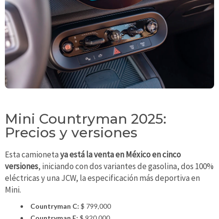
Mini Countryman 2025:
Precios y versiones
Esta camioneta
ya está la venta en México en cinco
versiones
, iniciando con dos variantes de gasolina, dos 100%
eléctricas y una JCW, la especificación más deportiva en
Mini.
Countryman C:
$ 799,000
Countryman E:
$ 920,000