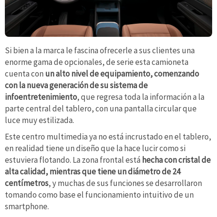
Si bien a la marca le fascina ofrecerle a sus clientes una
enorme gama de opcionales, de serie esta camioneta
cuenta con
un alto nivel de equipamiento, comenzando
con la nueva generación de su sistema de
infoentretenimiento
, que regresa toda la información a la
parte central del tablero, con una pantalla circular que
luce muy estilizada.
Este centro multimedia ya no está incrustado en el tablero,
en realidad tiene un diseño que la hace lucir como si
estuviera flotando. La zona frontal está
hecha con cristal de
alta calidad, mientras que tiene un diámetro de 24
centímetros
, y muchas de sus funciones se desarrollaron
tomando como base el funcionamiento intuitivo de un
smartphone.