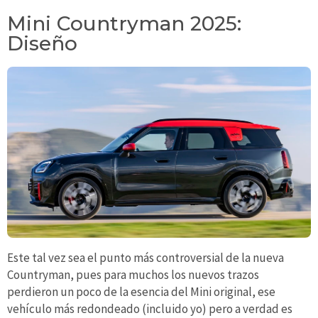
Mini Countryman 2025:
Diseño
Este tal vez sea el punto más controversial de la nueva
Countryman, pues para muchos los nuevos trazos
perdieron un poco de la esencia del Mini original, ese
vehículo más redondeado (incluido yo) pero a verdad es