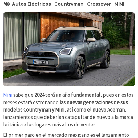
Autos Eléctricos
Countryman
Crossover
MINI
Mini
sabe que
2024 será un año fundamental
, pues en estos
meses estará estrenando
las nuevas generaciones de sus
modelos Countryman y Mini, así como el nuevo Aceman
,
lanzamientos que deberían catapultar de nuevo a la marca
británica a los lugares más altos de ventas.
El primer paso en el mercado mexicano es el lanzamiento