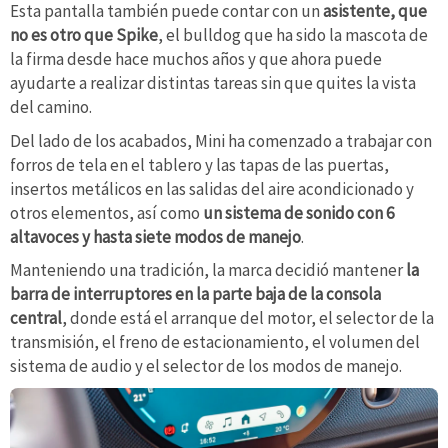
Esta pantalla también puede contar con un
asistente, que
no es otro que Spike
, el bulldog que ha sido la mascota de
la firma desde hace muchos años y que ahora puede
ayudarte a realizar distintas tareas sin que quites la vista
del camino.
Del lado de los acabados, Mini ha comenzado a trabajar con
forros de tela en el tablero y las tapas de las puertas,
insertos metálicos en las salidas del aire acondicionado y
otros elementos, así como
un sistema de sonido con 6
altavoces y hasta siete modos de manejo
.
Manteniendo una tradición, la marca decidió mantener
la
barra de interruptores en la parte baja de la consola
central
, donde está el arranque del motor, el selector de la
transmisión, el freno de estacionamiento, el volumen del
sistema de audio y el selector de los modos de manejo.